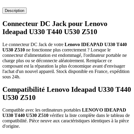
Description
Connecteur DC Jack pour Lenovo
Ideapad U330 T440 U530 Z510
Le connecteur DC Jack de votre
Lenovo IDEAPAD U330 T440
U530 Z510
ne fonctionne plus correctement ? Lorsque le
connecteur d'alimentation est endommagé, l'ordinateur portable ne
charge plus ou se déconnecte aléatoirement. Remplacer ce
composant est la réparation la plus économique avant d'envisager
l'achat d'un nouvel appareil. Stock disponible en France, expédition
sous 24h.
Compatibilité Lenovo Ideapad U330 T440
U530 Z510
Compatible avec les ordinateurs portables
LENOVO IDEAPAD
U330 T440 U530 Z510
vérifiez la liste complète dans le tableau de
compatibilité. Pièce neuve aux caractéristiques identiques à la pièce
d'origine.