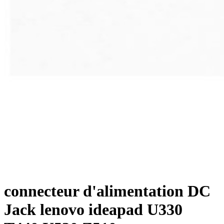
connecteur d'alimentation DC
Jack lenovo ideapad U330