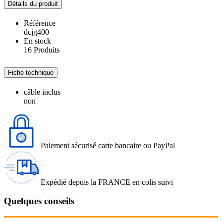
Détails du produit
Référence
dcjg400
En stock
16 Produits
Fiche technique
câble inclus
non
Paiement sécurisé carte bancaire ou PayPal
Expédié depuis la FRANCE en colis suivi
Quelques conseils