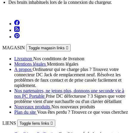
Des bruits inhabituels lors de la connexion du chargeur.
MAGASIN
Toggle magasin links

Livraison
Nos conditions de livraison
Mentions légales
Mentions légales
A propos
Ordinateur qui ne charge plus ? Trouvez votre
connecteur DC Jack de remplacement neuf. Résolvez les
problèmes de faux contact et de prise cassée facilement et
rapidement.
Nos partenaires, ne jetons plus, donnons une seconde vie à
nos PC Portable
Prise DC défectueuse ? 3 Signes que votre
problème vient d'une surchauffe ou d'un clavier défaillant
Nouveaux produits
Nos nouveaux produits
Plan du site
Vous êtes perdu ? Trouvez ce que vous cherchez
LIENS
Toggle liens links
