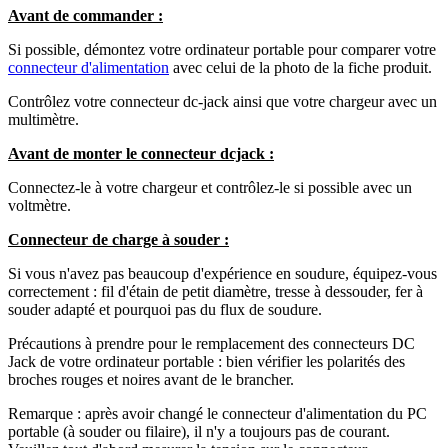
Avant de commander :
Si possible, démontez votre ordinateur portable pour comparer votre
connecteur d'alimentation
avec celui de la photo de la fiche produit.
Contrôlez votre connecteur dc-jack ainsi que votre chargeur avec un
multimètre.
Avant de monter le connecteur dcjack :
Connectez-le à votre chargeur et contrôlez-le si possible avec un
voltmètre.
Connecteur de charge à souder :
Si vous n'avez pas beaucoup d'expérience en soudure, équipez-vous
correctement : fil d'étain de petit diamètre, tresse à dessouder, fer à
souder adapté et pourquoi pas du flux de soudure.
Précautions à prendre pour le remplacement des connecteurs DC
Jack de votre ordinateur portable : bien vérifier les polarités des
broches rouges et noires avant de le brancher.
Remarque : après avoir changé le connecteur d'alimentation du PC
portable (à souder ou filaire), il n'y a toujours pas de courant.