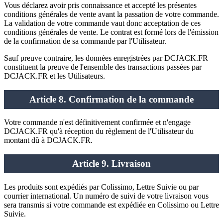
Vous déclarez avoir pris connaissance et accepté les présentes
conditions générales de vente avant la passation de votre commande.
La validation de votre commande vaut donc acceptation de ces
conditions générales de vente. Le contrat est formé lors de l'émission
de la confirmation de sa commande par l'Utilisateur.
Sauf preuve contraire, les données enregistrées par DCJACK.FR
constituent la preuve de l'ensemble des transactions passées par
DCJACK.FR et les Utilisateurs.
Article 8. Confirmation de la commande
Votre commande n'est définitivement confirmée et n'engage
DCJACK.FR qu'à réception du règlement de l'Utilisateur du
montant dû à DCJACK.FR.
Article 9. Livraison
Les produits sont expédiés par Colissimo, Lettre Suivie ou par
courrier international. Un numéro de suivi de votre livraison vous
sera transmis si votre commande est expédiée en Colissimo ou Lettre
Suivie.