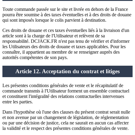
Toute commande passée sur le site et livrée en dehors de la France
pourra être soumise à des taxes éventuelles et à des droits de douane
qui sont imposés lorsque le colis parvient à destination.
Ces droits de douane et ces taxes éventuelles liés à la livraison d'un
article sont à la charge de l'Utilisateur et relèvent de sa
responsabilité. DCJACK.FR n'est pas tenu de vérifier et d'informer
les Utilisateurs des droits de douane et taxes applicables. Pour les
connaître, il appartient au membre de se renseigner auprès des
autorités compétentes de son pays.
Article 12. Acceptation du contrat et litiges
Les présentes conditions générales de vente et le récapitulatif de
commande transmis à l'Utilisateur forment un ensemble contractuel
et constituent l'intégralité des relations contractuelles intervenues
entre les parties.
Dans l'hypothèse où l'une des clauses du présent contrat serait nulle
et non avenue par un changement de législation, de réglementation
ou par une décision de justice, cela ne saurait en aucun cas affecter
la validité et le respect des présentes conditions générales de vente.