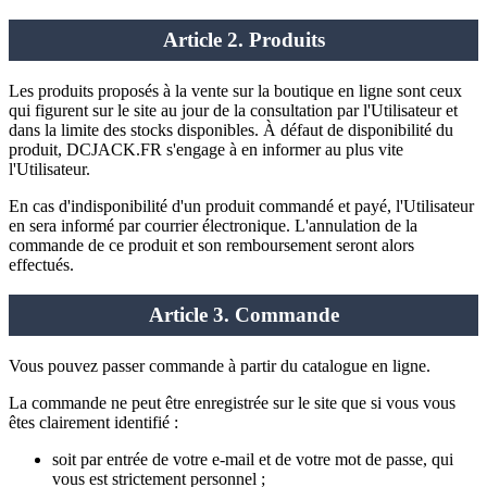
Article 2. Produits
Les produits proposés à la vente sur la boutique en ligne sont ceux
qui figurent sur le site au jour de la consultation par l'Utilisateur et
dans la limite des stocks disponibles. À défaut de disponibilité du
produit, DCJACK.FR s'engage à en informer au plus vite
l'Utilisateur.
En cas d'indisponibilité d'un produit commandé et payé, l'Utilisateur
en sera informé par courrier électronique. L'annulation de la
commande de ce produit et son remboursement seront alors
effectués.
Article 3. Commande
Vous pouvez passer commande à partir du catalogue en ligne.
La commande ne peut être enregistrée sur le site que si vous vous
êtes clairement identifié :
soit par entrée de votre e-mail et de votre mot de passe, qui
vous est strictement personnel ;