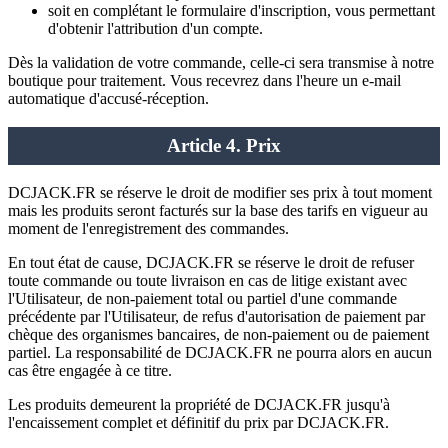
soit en complétant le formulaire d'inscription, vous permettant
d'obtenir l'attribution d'un compte.
Dès la validation de votre commande, celle-ci sera transmise à notre
boutique pour traitement. Vous recevrez dans l'heure un e-mail
automatique d'accusé-réception.
Article 4. Prix
DCJACK.FR se réserve le droit de modifier ses prix à tout moment
mais les produits seront facturés sur la base des tarifs en vigueur au
moment de l'enregistrement des commandes.
En tout état de cause, DCJACK.FR se réserve le droit de refuser
toute commande ou toute livraison en cas de litige existant avec
l'Utilisateur, de non-paiement total ou partiel d'une commande
précédente par l'Utilisateur, de refus d'autorisation de paiement par
chèque des organismes bancaires, de non-paiement ou de paiement
partiel. La responsabilité de DCJACK.FR ne pourra alors en aucun
cas être engagée à ce titre.
Les produits demeurent la propriété de DCJACK.FR jusqu'à
l'encaissement complet et définitif du prix par DCJACK.FR.