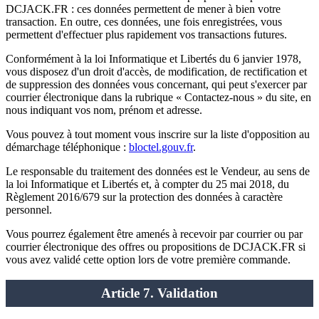
DCJACK.FR : ces données permettent de mener à bien votre
transaction. En outre, ces données, une fois enregistrées, vous
permettent d'effectuer plus rapidement vos transactions futures.
Conformément à la loi Informatique et Libertés du 6 janvier 1978,
vous disposez d'un droit d'accès, de modification, de rectification et
de suppression des données vous concernant, qui peut s'exercer par
courrier électronique dans la rubrique « Contactez-nous » du site, en
nous indiquant vos nom, prénom et adresse.
Vous pouvez à tout moment vous inscrire sur la liste d'opposition au
démarchage téléphonique :
bloctel.gouv.fr
.
Le responsable du traitement des données est le Vendeur, au sens de
la loi Informatique et Libertés et, à compter du 25 mai 2018, du
Règlement 2016/679 sur la protection des données à caractère
personnel.
Vous pourrez également être amenés à recevoir par courrier ou par
courrier électronique des offres ou propositions de DCJACK.FR si
vous avez validé cette option lors de votre première commande.
Article 7. Validation