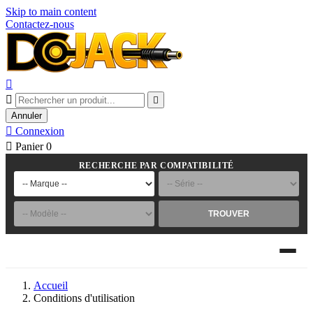
Skip to main content
Contactez-nous



Annuler

Connexion

Panier
0
RECHERCHE PAR COMPATIBILITÉ
TROUVER
Accueil
Conditions d'utilisation