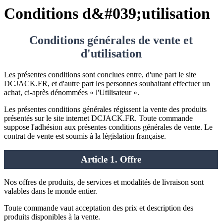
Conditions d&#039;utilisation
Conditions générales de vente et
d'utilisation
Les présentes conditions sont conclues entre, d'une part le site
DCJACK.FR, et d'autre part les personnes souhaitant effectuer un
achat, ci-après dénommées « l'Utilisateur ».
Les présentes conditions générales régissent la vente des produits
présentés sur le site internet DCJACK.FR. Toute commande
suppose l'adhésion aux présentes conditions générales de vente. Le
contrat de vente est soumis à la législation française.
Article 1. Offre
Nos offres de produits, de services et modalités de livraison sont
valables dans le monde entier.
Toute commande vaut acceptation des prix et description des
produits disponibles à la vente.