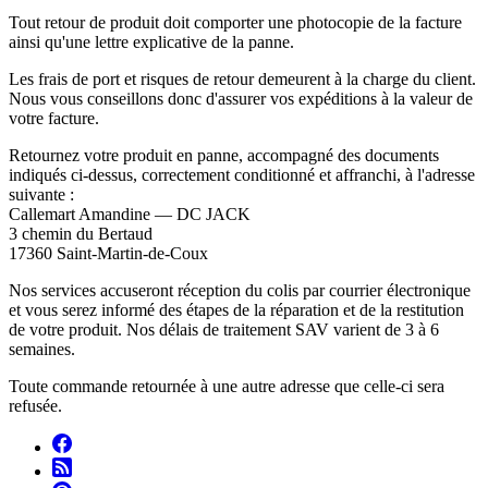
Tout retour de produit doit comporter une photocopie de la facture
ainsi qu'une lettre explicative de la panne.
Les frais de port et risques de retour demeurent à la charge du client.
Nous vous conseillons donc d'assurer vos expéditions à la valeur de
votre facture.
Retournez votre produit en panne, accompagné des documents
indiqués ci-dessus, correctement conditionné et affranchi, à l'adresse
suivante :
Callemart Amandine — DC JACK
3 chemin du Bertaud
17360 Saint-Martin-de-Coux
Nos services accuseront réception du colis par courrier électronique
et vous serez informé des étapes de la réparation et de la restitution
de votre produit. Nos délais de traitement SAV varient de 3 à 6
semaines.
Toute commande retournée à une autre adresse que celle-ci sera
refusée.