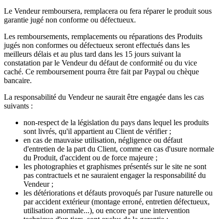
Le Vendeur remboursera, remplacera ou fera réparer le produit sous
garantie jugé non conforme ou défectueux.
Les remboursements, remplacements ou réparations des Produits
jugés non conformes ou défectueux seront effectués dans les
meilleurs délais et au plus tard dans les 15 jours suivant la
constatation par le Vendeur du défaut de conformité ou du vice
caché. Ce remboursement pourra être fait par Paypal ou chèque
bancaire.
La responsabilité du Vendeur ne saurait être engagée dans les cas
suivants :
non-respect de la législation du pays dans lequel les produits
sont livrés, qu'il appartient au Client de vérifier ;
en cas de mauvaise utilisation, négligence ou défaut
d'entretien de la part du Client, comme en cas d'usure normale
du Produit, d'accident ou de force majeure ;
les photographies et graphismes présentés sur le site ne sont
pas contractuels et ne sauraient engager la responsabilité du
Vendeur ;
les détériorations et défauts provoqués par l'usure naturelle ou
par accident extérieur (montage erroné, entretien défectueux,
utilisation anormale...), ou encore par une intervention