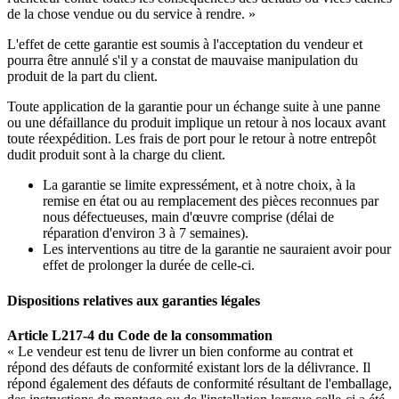
de la chose vendue ou du service à rendre. »
L'effet de cette garantie est soumis à l'acceptation du vendeur et
pourra être annulé s'il y a constat de mauvaise manipulation du
produit de la part du client.
Toute application de la garantie pour un échange suite à une panne
ou une défaillance du produit implique un retour à nos locaux avant
toute réexpédition. Les frais de port pour le retour à notre entrepôt
dudit produit sont à la charge du client.
La garantie se limite expressément, et à notre choix, à la
remise en état ou au remplacement des pièces reconnues par
nous défectueuses, main d'œuvre comprise (délai de
réparation d'environ 3 à 7 semaines).
Les interventions au titre de la garantie ne sauraient avoir pour
effet de prolonger la durée de celle-ci.
Dispositions relatives aux garanties légales
Article L217-4 du Code de la consommation
« Le vendeur est tenu de livrer un bien conforme au contrat et
répond des défauts de conformité existant lors de la délivrance. Il
répond également des défauts de conformité résultant de l'emballage,