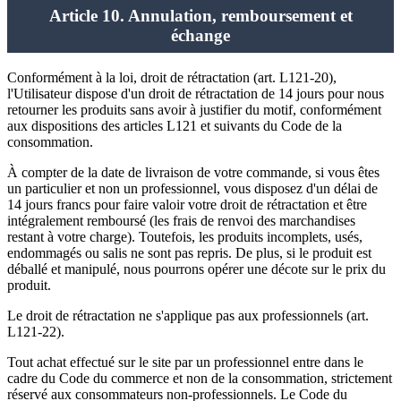
Article 10. Annulation, remboursement et
échange
Conformément à la loi, droit de rétractation (art. L121-20),
l'Utilisateur dispose d'un droit de rétractation de 14 jours pour nous
retourner les produits sans avoir à justifier du motif, conformément
aux dispositions des articles L121 et suivants du Code de la
consommation.
À compter de la date de livraison de votre commande, si vous êtes
un particulier et non un professionnel, vous disposez d'un délai de
14 jours francs pour faire valoir votre droit de rétractation et être
intégralement remboursé (les frais de renvoi des marchandises
restant à votre charge). Toutefois, les produits incomplets, usés,
endommagés ou salis ne sont pas repris. De plus, si le produit est
déballé et manipulé, nous pourrons opérer une décote sur le prix du
produit.
Le droit de rétractation ne s'applique pas aux professionnels (art.
L121-22).
Tout achat effectué sur le site par un professionnel entre dans le
cadre du Code du commerce et non de la consommation, strictement
réservé aux consommateurs non-professionnels. Le Code du