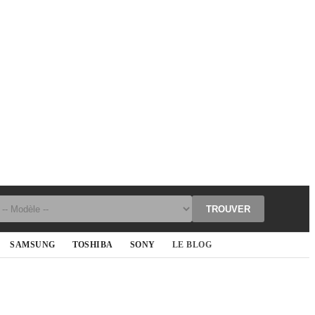
TROUVER
SAMSUNG
TOSHIBA
SONY
LE BLOG