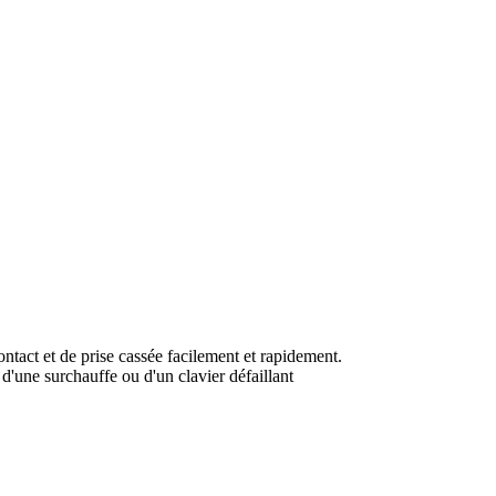
act et de prise cassée facilement et rapidement.
'une surchauffe ou d'un clavier défaillant