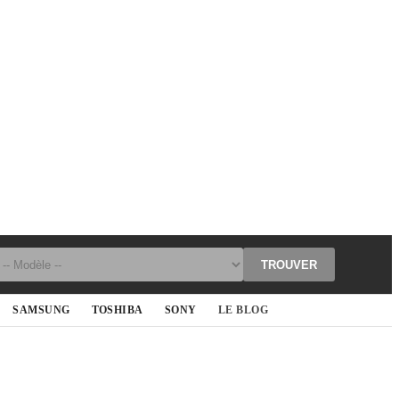
TROUVER
SAMSUNG
TOSHIBA
SONY
LE BLOG