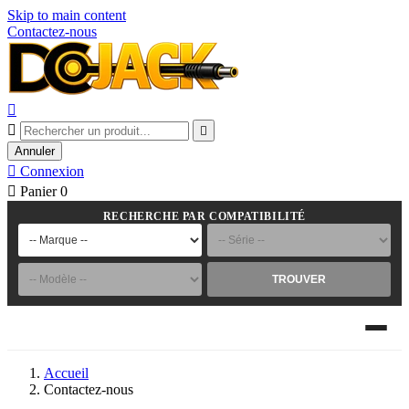
Skip to main content
Contactez-nous



Annuler

Connexion

Panier
0
RECHERCHE PAR COMPATIBILITÉ
TROUVER
Accueil
Contactez-nous