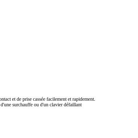
act et de prise cassée facilement et rapidement.
'une surchauffe ou d'un clavier défaillant