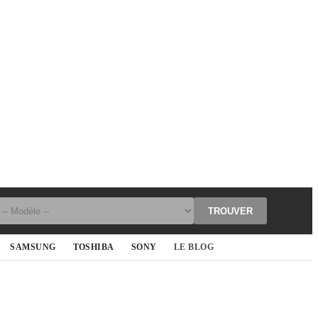
TROUVER
SAMSUNG
TOSHIBA
SONY
LE BLOG