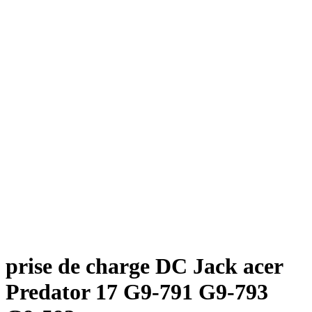
prise de charge DC Jack acer
Predator 17 G9-791 G9-793