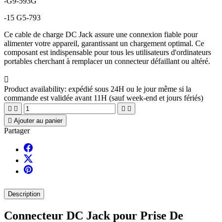
-G9-593G
-15 G5-793
Ce cable de charge DC Jack assure une connexion fiable pour
alimenter votre appareil, garantissant un chargement optimal. Ce
composant est indispensable pour tous les utilisateurs d'ordinateurs
portables cherchant à remplacer un connecteur défaillant ou altéré.

Product availability:
expédié sous 24H ou le jour même si la
commande est validée avant 11H (sauf week-end et jours fériés)





Ajouter au panier
Partager
Description
Connecteur DC Jack pour Prise De