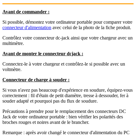
Avant de commander :
Si possible, démontez votre ordinateur portable pour comparer votre
connecteur d'alimentation
avec celui de la photo de la fiche produit.
Contrôlez votre connecteur dc-jack ainsi que votre chargeur avec un
multimètre.
Avant de monter le connecteur dcjack :
Connectez-le à votre chargeur et contrôlez-le si possible avec un
voltmètre.
Connecteur de charge à souder :
Si vous n'avez pas beaucoup d'expérience en soudure, équipez-vous
correctement : fil d'étain de petit diamètre, tresse à dessouder, fer à
souder adapté et pourquoi pas du flux de soudure.
Précautions à prendre pour le remplacement des connecteurs DC
Jack de votre ordinateur portable : bien vérifier les polarités des
broches rouges et noires avant de le brancher.
Remarque : après avoir changé le connecteur d'alimentation du PC