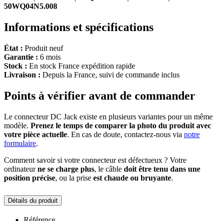
50WQ04N5.008
Informations et spécifications
État :
Produit neuf
Garantie :
6 mois
Stock :
En stock France expédition rapide
Livraison :
Depuis la France, suivi de commande inclus
Points à vérifier avant de commander
Le connecteur DC Jack existe en plusieurs variantes pour un même
modèle.
Prenez le temps de comparer la photo du produit avec
votre pièce actuelle
. En cas de doute, contactez-nous via
notre
formulaire
.
Comment savoir si votre connecteur est défectueux ? Votre
ordinateur
ne se charge plus
, le câble
doit être tenu dans une
position précise
, ou la prise
est chaude ou bruyante
.
Détails du produit
Référence