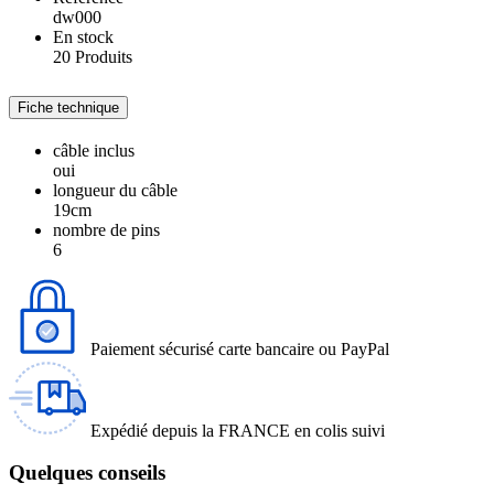
dw000
En stock
20 Produits
Fiche technique
câble inclus
oui
longueur du câble
19cm
nombre de pins
6
Paiement sécurisé carte bancaire ou PayPal
Expédié depuis la FRANCE en colis suivi
Quelques conseils