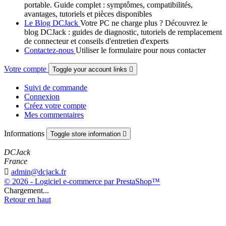
portable. Guide complet : symptômes, compatibilités,
avantages, tutoriels et pièces disponibles
Le Blog DCJack
Votre PC ne charge plus ? Découvrez le
blog DCJack : guides de diagnostic, tutoriels de remplacement
de connecteur et conseils d'entretien d'experts
Contactez-nous
Utiliser le formulaire pour nous contacter
Votre compte
Toggle your account links

Suivi de commande
Connexion
Créez votre compte
Mes commentaires
Informations
Toggle store information

DCJack
France

admin@dcjack.fr
© 2026 - Logiciel e-commerce par PrestaShop™
Chargement...
Retour en haut