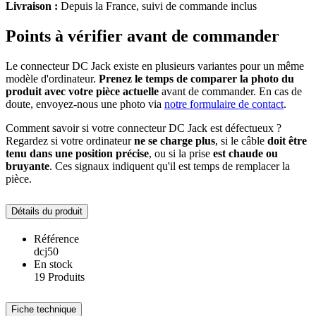
Livraison :
Depuis la France, suivi de commande inclus
Points à vérifier avant de commander
Le connecteur DC Jack existe en plusieurs variantes pour un même
modèle d'ordinateur.
Prenez le temps de comparer la photo du
produit avec votre pièce actuelle
avant de commander. En cas de
doute, envoyez-nous une photo via
notre formulaire de contact
.
Comment savoir si votre connecteur DC Jack est défectueux ?
Regardez si votre ordinateur
ne se charge plus
, si le câble
doit être
tenu dans une position précise
, ou si la prise
est chaude ou
bruyante
. Ces signaux indiquent qu'il est temps de remplacer la
pièce.
Détails du produit
Référence
dcj50
En stock
19 Produits
Fiche technique