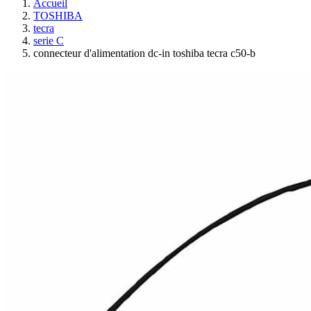
Accueil
TOSHIBA
tecra
serie C
connecteur d'alimentation dc-in toshiba tecra c50-b