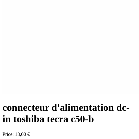
connecteur d'alimentation dc-
in toshiba tecra c50-b
Price:
18,00 €