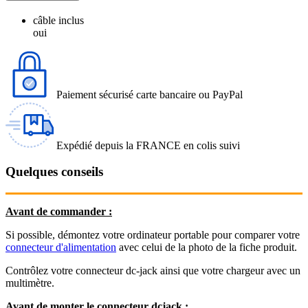
câble inclus
oui
Paiement sécurisé carte bancaire ou PayPal
Expédié depuis la FRANCE en colis suivi
Quelques conseils
Avant de commander :
Si possible, démontez votre ordinateur portable pour comparer votre
connecteur d'alimentation
avec celui de la photo de la fiche produit.
Contrôlez votre connecteur dc-jack ainsi que votre chargeur avec un
multimètre.
Avant de monter le connecteur dcjack :