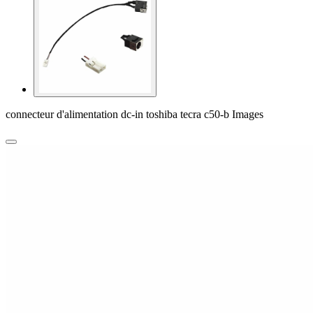
connecteur d'alimentation dc-in toshiba tecra c50-b Images