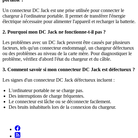
Un connecteur DC Jack est une prise utilisée pour connecter le
chargeur à l'ordinateur portable. Il permet de transférer l'énergie
électrique nécessaire pour alimenter l'appareil et recharger la batterie.
2. Pourquoi mon DC Jack ne fonctionne-t-il pas ?
Les problèmes avec un DC Jack peuvent être causés par plusieurs
facteurs, tels qu'un connecteur endommagé, un chargeur défectueux
ou des problèmes au niveau de la carte mère. Pour diagnostiquer le
problème, vérifiez d'abord l'état du chargeur et du câble.
3. Comment savoir si mon connecteur DC Jack est défectueux ?
Les signes d'un connecteur DC Jack défectueux incluent :
L'ordinateur portable ne se charge pas.
Des interruptions de charge fréquentes.
Le connecteur est lâche ou se déconnecte facilement.
Des bruits inhabituels lors de la connexion du chargeur.