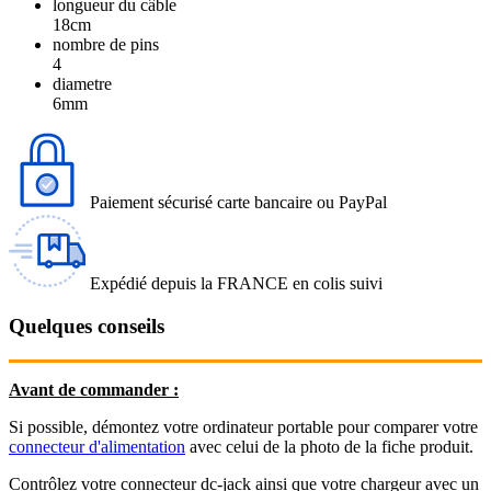
longueur du câble
18cm
nombre de pins
4
diametre
6mm
Paiement sécurisé carte bancaire ou PayPal
Expédié depuis la FRANCE en colis suivi
Quelques conseils
Avant de commander :
Si possible, démontez votre ordinateur portable pour comparer votre
connecteur d'alimentation
avec celui de la photo de la fiche produit.
Contrôlez votre connecteur dc-jack ainsi que votre chargeur avec un