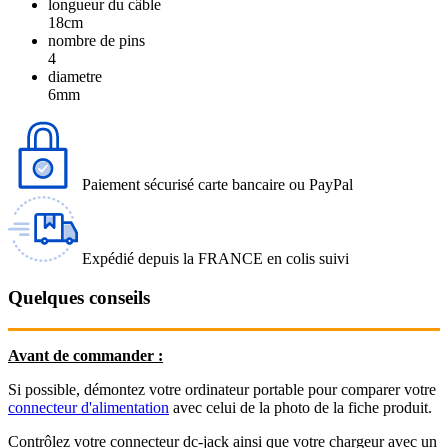
longueur du câble
18cm
nombre de pins
4
diametre
6mm
Paiement sécurisé carte bancaire ou PayPal
Expédié depuis la FRANCE en colis suivi
Quelques conseils
Avant de commander :
Si possible, démontez votre ordinateur portable pour comparer votre
connecteur d'alimentation
avec celui de la photo de la fiche produit.
Contrôlez votre connecteur dc-jack ainsi que votre chargeur avec un