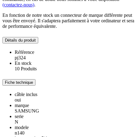
(contactez-nous)
.
En fonction de notre stock un connecteur de marque différente peut
vous être envoyé. Il s'adaptera parfaitement à votre ordinateur et sera
de performance équivalente.
Détails du produit
Référence
pj324
En stock
10 Produits
Fiche technique
câble inclus
oui
marque
SAMSUNG
serie
N
modele
n140