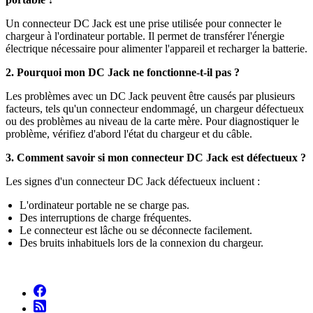
Un connecteur DC Jack est une prise utilisée pour connecter le
chargeur à l'ordinateur portable. Il permet de transférer l'énergie
électrique nécessaire pour alimenter l'appareil et recharger la batterie.
2. Pourquoi mon DC Jack ne fonctionne-t-il pas ?
Les problèmes avec un DC Jack peuvent être causés par plusieurs
facteurs, tels qu'un connecteur endommagé, un chargeur défectueux
ou des problèmes au niveau de la carte mère. Pour diagnostiquer le
problème, vérifiez d'abord l'état du chargeur et du câble.
3. Comment savoir si mon connecteur DC Jack est défectueux ?
Les signes d'un connecteur DC Jack défectueux incluent :
L'ordinateur portable ne se charge pas.
Des interruptions de charge fréquentes.
Le connecteur est lâche ou se déconnecte facilement.
Des bruits inhabituels lors de la connexion du chargeur.