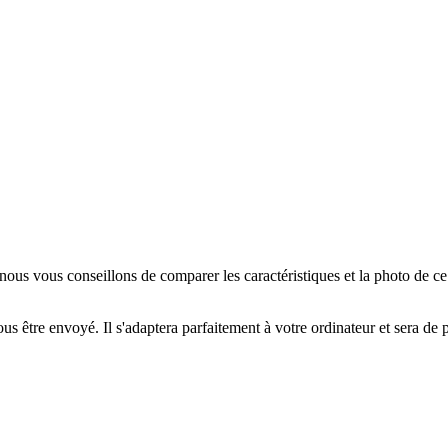
us vous conseillons de comparer les caractéristiques et la photo de c
us être envoyé. Il s'adaptera parfaitement à votre ordinateur et sera de