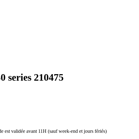
0 series 210475
 est validée avant 11H (sauf week-end et jours fériés)