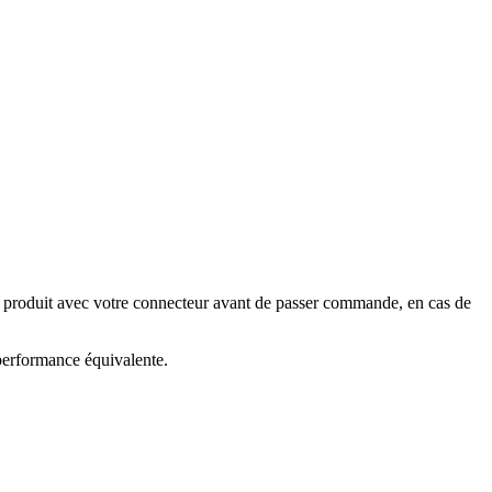
e produit avec votre connecteur avant de passer commande, en cas de
 performance équivalente.