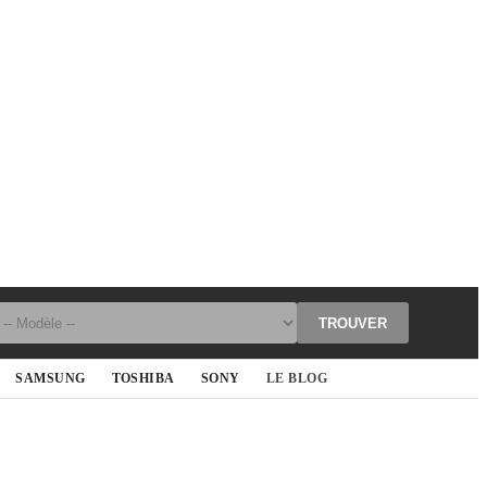
TROUVER
SAMSUNG
TOSHIBA
SONY
LE BLOG