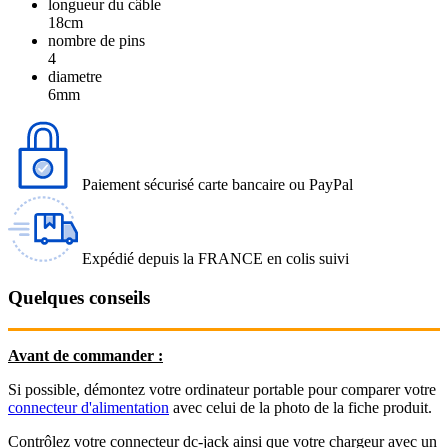
longueur du câble
18cm
nombre de pins
4
diametre
6mm
Paiement sécurisé carte bancaire ou PayPal
Expédié depuis la FRANCE en colis suivi
Quelques conseils
Avant de commander :
Si possible, démontez votre ordinateur portable pour comparer votre
connecteur d'alimentation
avec celui de la photo de la fiche produit.
Contrôlez votre connecteur dc-jack ainsi que votre chargeur avec un