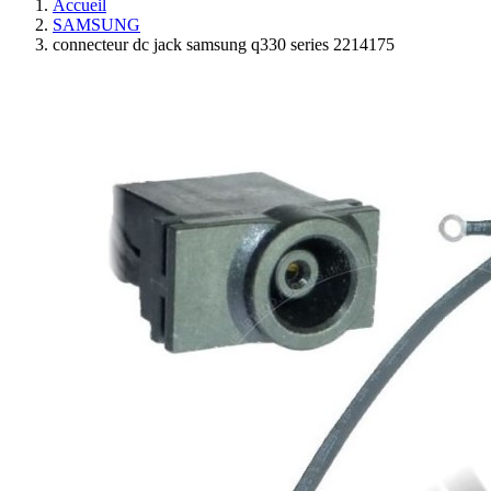
Accueil
SAMSUNG
connecteur dc jack samsung q330 series 2214175