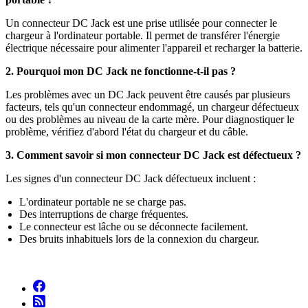
Un connecteur DC Jack est une prise utilisée pour connecter le
chargeur à l'ordinateur portable. Il permet de transférer l'énergie
électrique nécessaire pour alimenter l'appareil et recharger la batterie.
2. Pourquoi mon DC Jack ne fonctionne-t-il pas ?
Les problèmes avec un DC Jack peuvent être causés par plusieurs
facteurs, tels qu'un connecteur endommagé, un chargeur défectueux
ou des problèmes au niveau de la carte mère. Pour diagnostiquer le
problème, vérifiez d'abord l'état du chargeur et du câble.
3. Comment savoir si mon connecteur DC Jack est défectueux ?
Les signes d'un connecteur DC Jack défectueux incluent :
L'ordinateur portable ne se charge pas.
Des interruptions de charge fréquentes.
Le connecteur est lâche ou se déconnecte facilement.
Des bruits inhabituels lors de la connexion du chargeur.