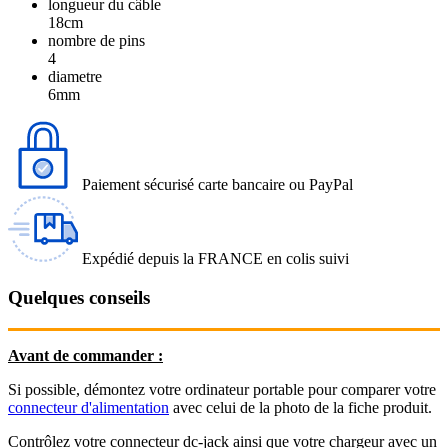
longueur du câble
18cm
nombre de pins
4
diametre
6mm
Paiement sécurisé carte bancaire ou PayPal
Expédié depuis la FRANCE en colis suivi
Quelques conseils
Avant de commander :
Si possible, démontez votre ordinateur portable pour comparer votre
connecteur d'alimentation
avec celui de la photo de la fiche produit.
Contrôlez votre connecteur dc-jack ainsi que votre chargeur avec un