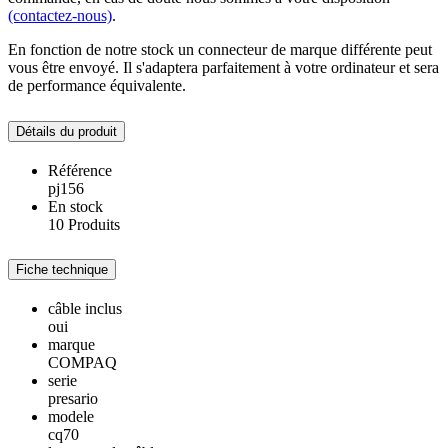
(contactez-nous)
.
En fonction de notre stock un connecteur de marque différente peut
vous être envoyé. Il s'adaptera parfaitement à votre ordinateur et sera
de performance équivalente.
Détails du produit
Référence
pj156
En stock
10 Produits
Fiche technique
câble inclus
oui
marque
COMPAQ
serie
presario
modele
cq70