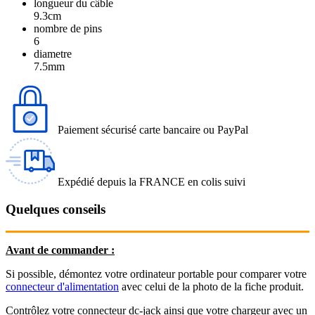
longueur du câble
9.3cm
nombre de pins
6
diametre
7.5mm
Paiement sécurisé carte bancaire ou PayPal
Expédié depuis la FRANCE en colis suivi
Quelques conseils
Avant de commander :
Si possible, démontez votre ordinateur portable pour comparer votre
connecteur d'alimentation
avec celui de la photo de la fiche produit.
Contrôlez votre connecteur dc-jack ainsi que votre chargeur avec un