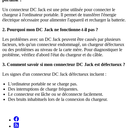
Un connecteur DC Jack est une prise utilisée pour connecter le
chargeur à l'ordinateur portable. Il permet de transférer l'énergie
électrique nécessaire pour alimenter l'appareil et recharger la batterie.
2. Pourquoi mon DC Jack ne fonctionne-t-il pas ?
Les problèmes avec un DC Jack peuvent être causés par plusieurs
facteurs, tels qu'un connecteur endommagé, un chargeur défectueux
ou des problèmes au niveau de la carte mère. Pour diagnostiquer le
problème, vérifiez d'abord l'état du chargeur et du câble.
3. Comment savoir si mon connecteur DC Jack est défectueux ?
Les signes d'un connecteur DC Jack défectueux incluent :
L'ordinateur portable ne se charge pas.
Des interruptions de charge fréquentes.
Le connecteur est lâche ou se déconnecte facilement.
Des bruits inhabituels lors de la connexion du chargeur.