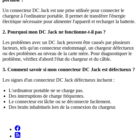
Un connecteur DC Jack est une prise utilisée pour connecter le
chargeur à l'ordinateur portable. Il permet de transférer l'énergie
électrique nécessaire pour alimenter l'appareil et recharger la batterie.
2. Pourquoi mon DC Jack ne fonctionne-t-il pas ?
Les problèmes avec un DC Jack peuvent être causés par plusieurs
facteurs, tels qu'un connecteur endommagé, un chargeur défectueux
ou des problèmes au niveau de la carte mère. Pour diagnostiquer le
problème, vérifiez d'abord l'état du chargeur et du câble.
3. Comment savoir si mon connecteur DC Jack est défectueux ?
Les signes d'un connecteur DC Jack défectueux incluent :
L'ordinateur portable ne se charge pas.
Des interruptions de charge fréquentes.
Le connecteur est lâche ou se déconnecte facilement.
Des bruits inhabituels lors de la connexion du chargeur.