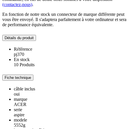
(contactez-nous)
.
En fonction de notre stock un connecteur de marque différente peut
vous être envoyé. Il s'adaptera parfaitement à votre ordinateur et sera
de performance équivalente.
Détails du produit
Référence
pj370
En stock
10 Produits
Fiche technique
câble inclus
oui
marque
ACER
serie
aspire
modele
5552g