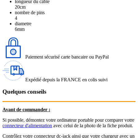
longueur du câble
20cm
nombre de pins
4
diametre
6mm
Paiement sécurisé carte bancaire ou PayPal
Expédié depuis la FRANCE en colis suivi
Quelques conseils
Avant de commander :
Si possible, démontez votre ordinateur portable pour comparer votre
connecteur d'alimentation
avec celui de la photo de la fiche produit.
Contrôlez votre connecteur dc-jack ainsi que votre chargeur avec un