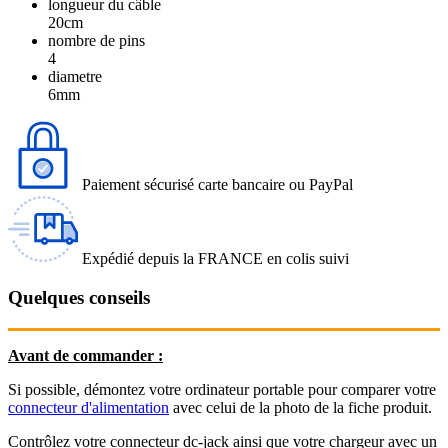
longueur du câble
20cm
nombre de pins
4
diametre
6mm
Paiement sécurisé carte bancaire ou PayPal
Expédié depuis la FRANCE en colis suivi
Quelques conseils
Avant de commander :
Si possible, démontez votre ordinateur portable pour comparer votre
connecteur d'alimentation
avec celui de la photo de la fiche produit.
Contrôlez votre connecteur dc-jack ainsi que votre chargeur avec un