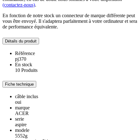
(contactez-nous)
.
En fonction de notre stock un connecteur de marque différente peut
vous être envoyé. Il s'adaptera parfaitement à votre ordinateur et sera
de performance équivalente.
Détails du produit
Référence
pj370
En stock
10 Produits
Fiche technique
câble inclus
oui
marque
ACER
serie
aspire
modele
5552g