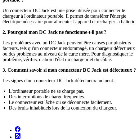
Un connecteur DC Jack est une prise utilisée pour connecter le
chargeur à l'ordinateur portable. Il permet de transférer l'énergie
électrique nécessaire pour alimenter l'appareil et recharger la batterie.
2. Pourquoi mon DC Jack ne fonctionne-t-il pas ?
Les problèmes avec un DC Jack peuvent être causés par plusieurs
facteurs, tels qu'un connecteur endommagé, un chargeur défectueux
ou des problèmes au niveau de la carte mère. Pour diagnostiquer le
problème, vérifiez d'abord l'état du chargeur et du câble.
3. Comment savoir si mon connecteur DC Jack est défectueux ?
Les signes d'un connecteur DC Jack défectueux incluent :
L'ordinateur portable ne se charge pas.
Des interruptions de charge fréquentes.
Le connecteur est lâche ou se déconnecte facilement.
Des bruits inhabituels lors de la connexion du chargeur.