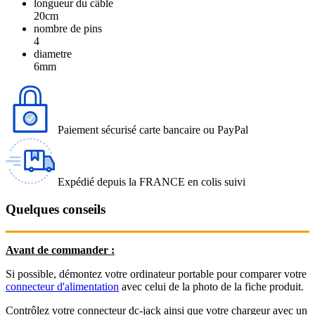
longueur du câble
20cm
nombre de pins
4
diametre
6mm
Paiement sécurisé carte bancaire ou PayPal
Expédié depuis la FRANCE en colis suivi
Quelques conseils
Avant de commander :
Si possible, démontez votre ordinateur portable pour comparer votre
connecteur d'alimentation
avec celui de la photo de la fiche produit.
Contrôlez votre connecteur dc-jack ainsi que votre chargeur avec un