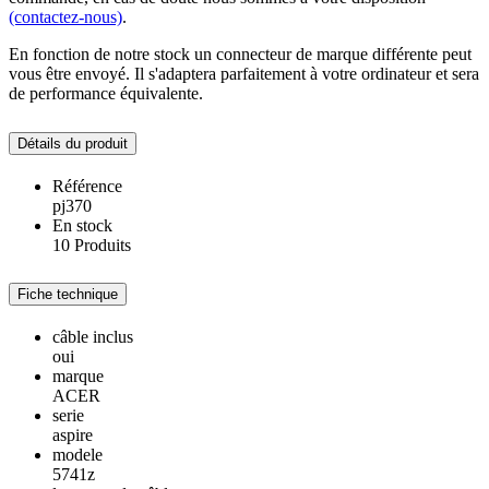
(contactez-nous)
.
En fonction de notre stock un connecteur de marque différente peut
vous être envoyé. Il s'adaptera parfaitement à votre ordinateur et sera
de performance équivalente.
Détails du produit
Référence
pj370
En stock
10 Produits
Fiche technique
câble inclus
oui
marque
ACER
serie
aspire
modele
5741z