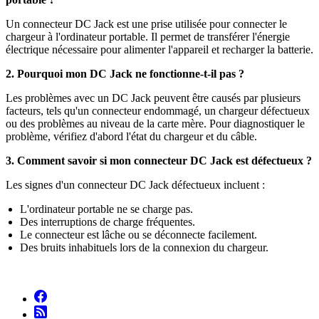
Un connecteur DC Jack est une prise utilisée pour connecter le
chargeur à l'ordinateur portable. Il permet de transférer l'énergie
électrique nécessaire pour alimenter l'appareil et recharger la batterie.
2. Pourquoi mon DC Jack ne fonctionne-t-il pas ?
Les problèmes avec un DC Jack peuvent être causés par plusieurs
facteurs, tels qu'un connecteur endommagé, un chargeur défectueux
ou des problèmes au niveau de la carte mère. Pour diagnostiquer le
problème, vérifiez d'abord l'état du chargeur et du câble.
3. Comment savoir si mon connecteur DC Jack est défectueux ?
Les signes d'un connecteur DC Jack défectueux incluent :
L'ordinateur portable ne se charge pas.
Des interruptions de charge fréquentes.
Le connecteur est lâche ou se déconnecte facilement.
Des bruits inhabituels lors de la connexion du chargeur.