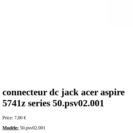
connecteur dc jack acer aspire
5741z series 50.psv02.001
Price:
7,00 €
Modèle:
50.psv02.001