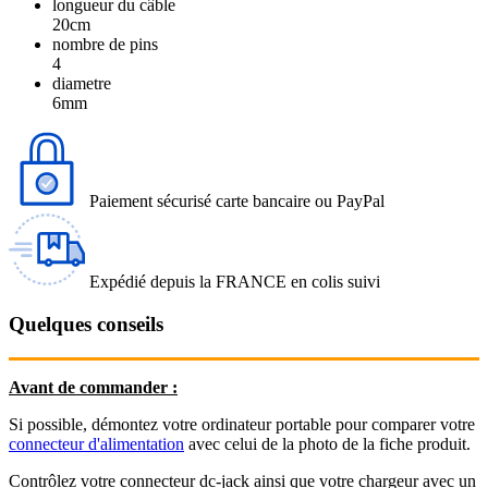
longueur du câble
20cm
nombre de pins
4
diametre
6mm
Paiement sécurisé carte bancaire ou PayPal
Expédié depuis la FRANCE en colis suivi
Quelques conseils
Avant de commander :
Si possible, démontez votre ordinateur portable pour comparer votre
connecteur d'alimentation
avec celui de la photo de la fiche produit.
Contrôlez votre connecteur dc-jack ainsi que votre chargeur avec un