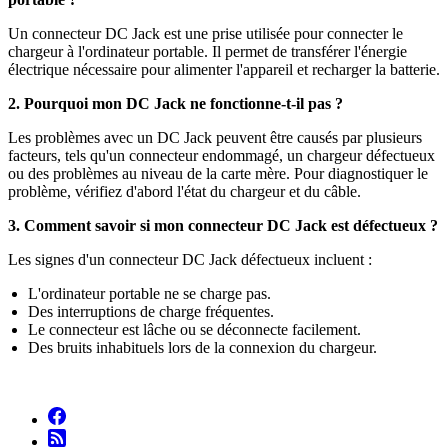
Un connecteur DC Jack est une prise utilisée pour connecter le
chargeur à l'ordinateur portable. Il permet de transférer l'énergie
électrique nécessaire pour alimenter l'appareil et recharger la batterie.
2. Pourquoi mon DC Jack ne fonctionne-t-il pas ?
Les problèmes avec un DC Jack peuvent être causés par plusieurs
facteurs, tels qu'un connecteur endommagé, un chargeur défectueux
ou des problèmes au niveau de la carte mère. Pour diagnostiquer le
problème, vérifiez d'abord l'état du chargeur et du câble.
3. Comment savoir si mon connecteur DC Jack est défectueux ?
Les signes d'un connecteur DC Jack défectueux incluent :
L'ordinateur portable ne se charge pas.
Des interruptions de charge fréquentes.
Le connecteur est lâche ou se déconnecte facilement.
Des bruits inhabituels lors de la connexion du chargeur.