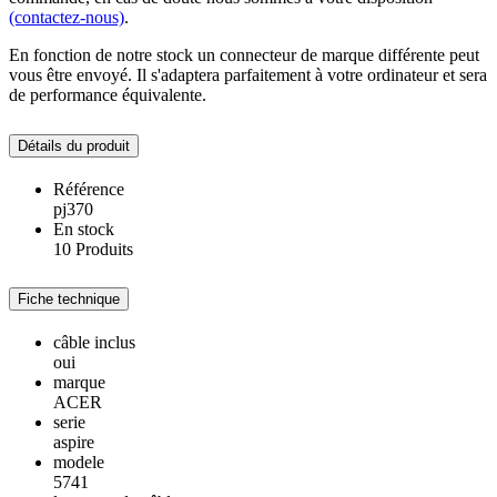
(contactez-nous)
.
En fonction de notre stock un connecteur de marque différente peut
vous être envoyé. Il s'adaptera parfaitement à votre ordinateur et sera
de performance équivalente.
Détails du produit
Référence
pj370
En stock
10 Produits
Fiche technique
câble inclus
oui
marque
ACER
serie
aspire
modele
5741