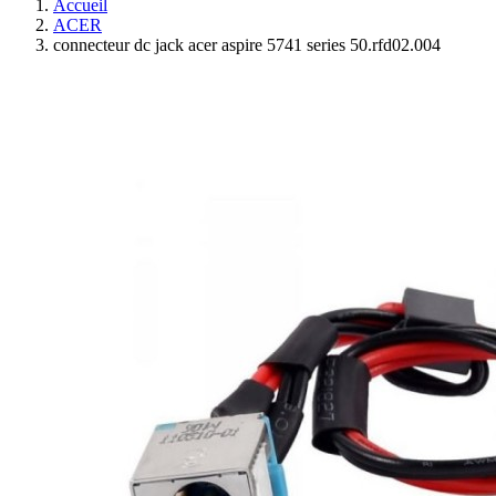
Accueil
ACER
connecteur dc jack acer aspire 5741 series 50.rfd02.004