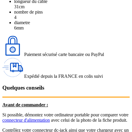
longueur du câble
31cm
nombre de pins
4
diametre
6mm
Paiement sécurisé carte bancaire ou PayPal
Expédié depuis la FRANCE en colis suivi
Quelques conseils
Avant de commander :
Si possible, démontez votre ordinateur portable pour comparer votre
connecteur d'alimentation
avec celui de la photo de la fiche produit.
Contrôlez votre connecteur dc-jack ainsi que votre chargeur avec un