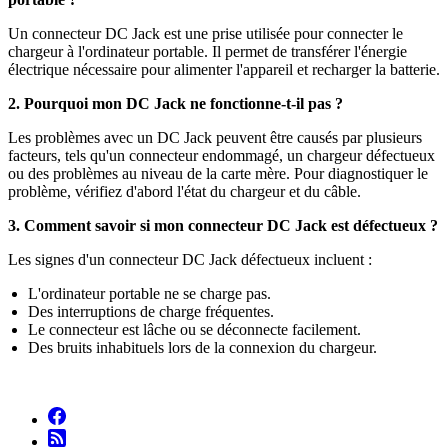
Un connecteur DC Jack est une prise utilisée pour connecter le
chargeur à l'ordinateur portable. Il permet de transférer l'énergie
électrique nécessaire pour alimenter l'appareil et recharger la batterie.
2. Pourquoi mon DC Jack ne fonctionne-t-il pas ?
Les problèmes avec un DC Jack peuvent être causés par plusieurs
facteurs, tels qu'un connecteur endommagé, un chargeur défectueux
ou des problèmes au niveau de la carte mère. Pour diagnostiquer le
problème, vérifiez d'abord l'état du chargeur et du câble.
3. Comment savoir si mon connecteur DC Jack est défectueux ?
Les signes d'un connecteur DC Jack défectueux incluent :
L'ordinateur portable ne se charge pas.
Des interruptions de charge fréquentes.
Le connecteur est lâche ou se déconnecte facilement.
Des bruits inhabituels lors de la connexion du chargeur.