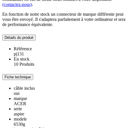
(contactez-nous)
.
En fonction de notre stock un connecteur de marque différente peut
vous être envoyé. Il s'adaptera parfaitement à votre ordinateur et sera
de performance équivalente.
Détails du produit
Référence
pj131
En stock
10 Produits
Fiche technique
câble inclus
oui
marque
ACER
serie
aspire
modele
6530g