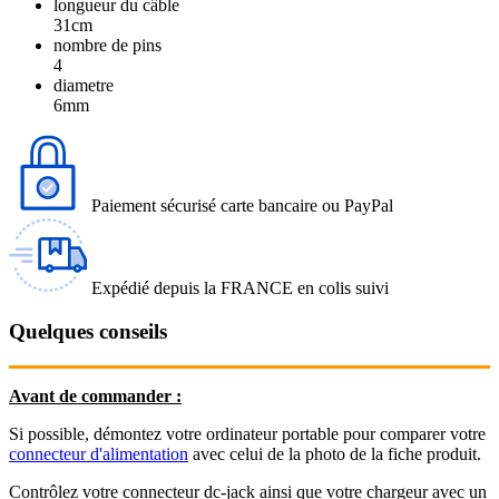
longueur du câble
31cm
nombre de pins
4
diametre
6mm
Paiement sécurisé carte bancaire ou PayPal
Expédié depuis la FRANCE en colis suivi
Quelques conseils
Avant de commander :
Si possible, démontez votre ordinateur portable pour comparer votre
connecteur d'alimentation
avec celui de la photo de la fiche produit.
Contrôlez votre connecteur dc-jack ainsi que votre chargeur avec un