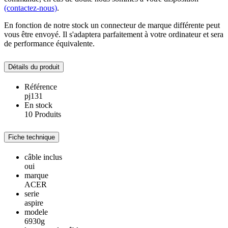
(contactez-nous)
.
En fonction de notre stock un connecteur de marque différente peut
vous être envoyé. Il s'adaptera parfaitement à votre ordinateur et sera
de performance équivalente.
Détails du produit
Référence
pj131
En stock
10 Produits
Fiche technique
câble inclus
oui
marque
ACER
serie
aspire
modele
6930g