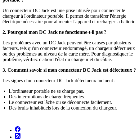
Un connecteur DC Jack est une prise utilisée pour connecter le
chargeur à l'ordinateur portable. Il permet de transférer l'énergie
électrique nécessaire pour alimenter l'appareil et recharger la batterie.
2. Pourquoi mon DC Jack ne fonctionne-t-il pas ?
Les problèmes avec un DC Jack peuvent être causés par plusieurs
facteurs, tels qu'un connecteur endommagé, un chargeur défectueux
ou des problèmes au niveau de la carte mère. Pour diagnostiquer le
problème, vérifiez d'abord l'état du chargeur et du câble.
3. Comment savoir si mon connecteur DC Jack est défectueux ?
Les signes d'un connecteur DC Jack défectueux incluent :
L'ordinateur portable ne se charge pas.
Des interruptions de charge fréquentes.
Le connecteur est lâche ou se déconnecte facilement.
Des bruits inhabituels lors de la connexion du chargeur.