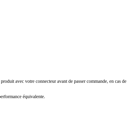
e produit avec votre connecteur avant de passer commande, en cas de
 performance équivalente.