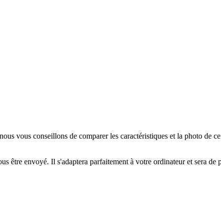
us vous conseillons de comparer les caractéristiques et la photo de c
us être envoyé. Il s'adaptera parfaitement à votre ordinateur et sera de