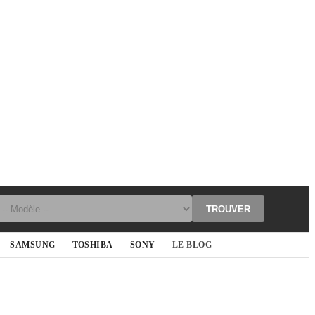
TROUVER
SAMSUNG
TOSHIBA
SONY
LE BLOG