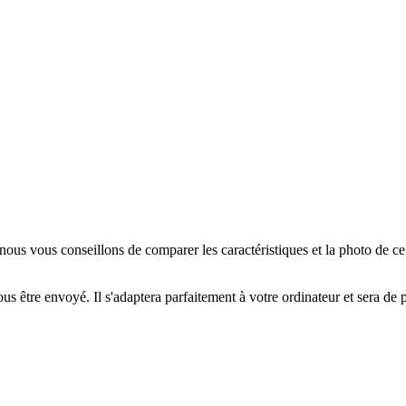
us vous conseillons de comparer les caractéristiques et la photo de c
us être envoyé. Il s'adaptera parfaitement à votre ordinateur et sera de