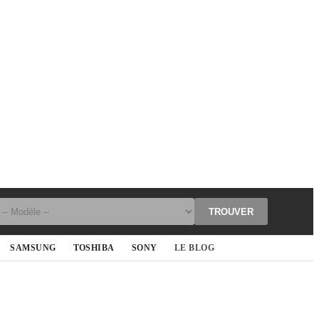
TROUVER
SAMSUNG
TOSHIBA
SONY
LE BLOG