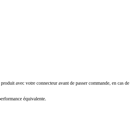
e produit avec votre connecteur avant de passer commande, en cas de
 performance équivalente.