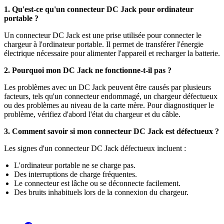
1. Qu'est-ce qu'un connecteur DC Jack pour ordinateur
portable ?
Un connecteur DC Jack est une prise utilisée pour connecter le
chargeur à l'ordinateur portable. Il permet de transférer l'énergie
électrique nécessaire pour alimenter l'appareil et recharger la batterie.
2. Pourquoi mon DC Jack ne fonctionne-t-il pas ?
Les problèmes avec un DC Jack peuvent être causés par plusieurs
facteurs, tels qu'un connecteur endommagé, un chargeur défectueux
ou des problèmes au niveau de la carte mère. Pour diagnostiquer le
problème, vérifiez d'abord l'état du chargeur et du câble.
3. Comment savoir si mon connecteur DC Jack est défectueux ?
Les signes d'un connecteur DC Jack défectueux incluent :
L'ordinateur portable ne se charge pas.
Des interruptions de charge fréquentes.
Le connecteur est lâche ou se déconnecte facilement.
Des bruits inhabituels lors de la connexion du chargeur.