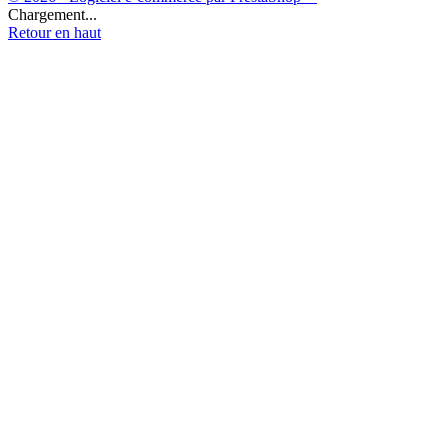
Chargement...
Retour en haut