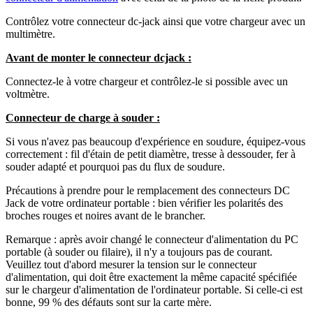
Contrôlez votre connecteur dc-jack ainsi que votre chargeur avec un
multimètre.
Avant de monter le connecteur dcjack :
Connectez-le à votre chargeur et contrôlez-le si possible avec un
voltmètre.
Connecteur de charge à souder :
Si vous n'avez pas beaucoup d'expérience en soudure, équipez-vous
correctement : fil d'étain de petit diamètre, tresse à dessouder, fer à
souder adapté et pourquoi pas du flux de soudure.
Précautions à prendre pour le remplacement des connecteurs DC
Jack de votre ordinateur portable : bien vérifier les polarités des
broches rouges et noires avant de le brancher.
Remarque : après avoir changé le connecteur d'alimentation du PC
portable (à souder ou filaire), il n'y a toujours pas de courant.
Veuillez tout d'abord mesurer la tension sur le connecteur
d'alimentation, qui doit être exactement la même capacité spécifiée
sur le chargeur d'alimentation de l'ordinateur portable. Si celle-ci est
bonne, 99 % des défauts sont sur la carte mère.