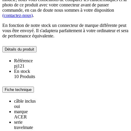
photo de ce produit avec votre connecteur avant de passer
commande, en cas de doute nous sommes à votre disposition
(contactez-nous)
.
En fonction de notre stock un connecteur de marque différente peut
vous être envoyé. Il s'adaptera parfaitement à votre ordinateur et sera
de performance équivalente.
Détails du produit
Référence
pj121
En stock
10 Produits
Fiche technique
câble inclus
oui
marque
ACER
serie
travelmate