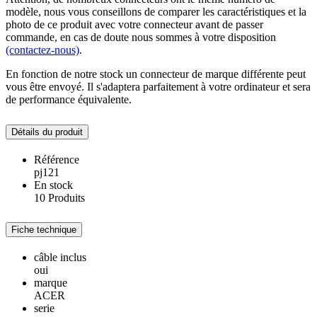
modèle, nous vous conseillons de comparer les caractéristiques et la
photo de ce produit avec votre connecteur avant de passer
commande, en cas de doute nous sommes à votre disposition
(contactez-nous)
.
En fonction de notre stock un connecteur de marque différente peut
vous être envoyé. Il s'adaptera parfaitement à votre ordinateur et sera
de performance équivalente.
Détails du produit
Référence
pj121
En stock
10 Produits
Fiche technique
câble inclus
oui
marque
ACER
serie