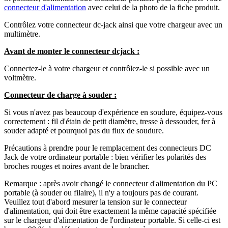
connecteur d'alimentation
avec celui de la photo de la fiche produit.
Contrôlez votre connecteur dc-jack ainsi que votre chargeur avec un
multimètre.
Avant de monter le connecteur dcjack :
Connectez-le à votre chargeur et contrôlez-le si possible avec un
voltmètre.
Connecteur de charge à souder :
Si vous n'avez pas beaucoup d'expérience en soudure, équipez-vous
correctement : fil d'étain de petit diamètre, tresse à dessouder, fer à
souder adapté et pourquoi pas du flux de soudure.
Précautions à prendre pour le remplacement des connecteurs DC
Jack de votre ordinateur portable : bien vérifier les polarités des
broches rouges et noires avant de le brancher.
Remarque : après avoir changé le connecteur d'alimentation du PC
portable (à souder ou filaire), il n'y a toujours pas de courant.
Veuillez tout d'abord mesurer la tension sur le connecteur
d'alimentation, qui doit être exactement la même capacité spécifiée
sur le chargeur d'alimentation de l'ordinateur portable. Si celle-ci est