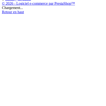
© 2026 - Logiciel e-commerce par PrestaShop™
Chargement...
Retour en haut