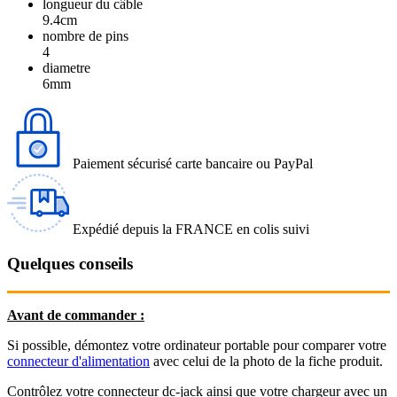
longueur du câble
9.4cm
nombre de pins
4
diametre
6mm
Paiement sécurisé carte bancaire ou PayPal
Expédié depuis la FRANCE en colis suivi
Quelques conseils
Avant de commander :
Si possible, démontez votre ordinateur portable pour comparer votre
connecteur d'alimentation
avec celui de la photo de la fiche produit.
Contrôlez votre connecteur dc-jack ainsi que votre chargeur avec un