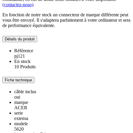
(contactez-nous)
.
En fonction de notre stock un connecteur de marque différente peut
vous être envoyé. Il s'adaptera parfaitement à votre ordinateur et sera
de performance équivalente.
Détails du produit
Référence
pj121
En stock
10 Produits
Fiche technique
câble inclus
oui
marque
ACER
serie
extensa
modele
5620