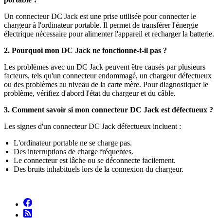
Un connecteur DC Jack est une prise utilisée pour connecter le
chargeur à l'ordinateur portable. Il permet de transférer l'énergie
électrique nécessaire pour alimenter l'appareil et recharger la batterie.
2. Pourquoi mon DC Jack ne fonctionne-t-il pas ?
Les problèmes avec un DC Jack peuvent être causés par plusieurs
facteurs, tels qu'un connecteur endommagé, un chargeur défectueux
ou des problèmes au niveau de la carte mère. Pour diagnostiquer le
problème, vérifiez d'abord l'état du chargeur et du câble.
3. Comment savoir si mon connecteur DC Jack est défectueux ?
Les signes d'un connecteur DC Jack défectueux incluent :
L'ordinateur portable ne se charge pas.
Des interruptions de charge fréquentes.
Le connecteur est lâche ou se déconnecte facilement.
Des bruits inhabituels lors de la connexion du chargeur.