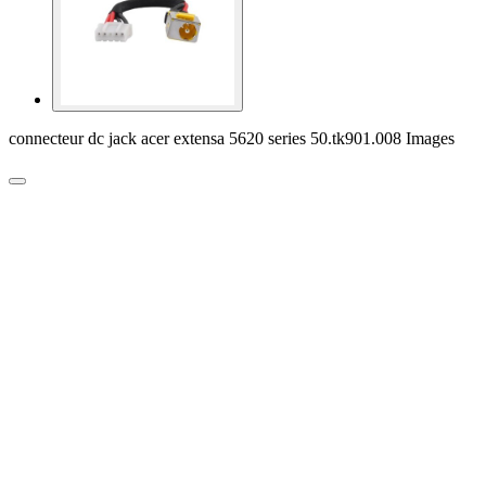
connecteur dc jack acer extensa 5620 series 50.tk901.008 Images