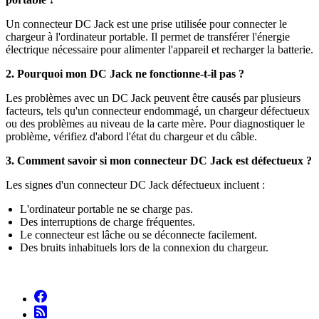
Un connecteur DC Jack est une prise utilisée pour connecter le
chargeur à l'ordinateur portable. Il permet de transférer l'énergie
électrique nécessaire pour alimenter l'appareil et recharger la batterie.
2. Pourquoi mon DC Jack ne fonctionne-t-il pas ?
Les problèmes avec un DC Jack peuvent être causés par plusieurs
facteurs, tels qu'un connecteur endommagé, un chargeur défectueux
ou des problèmes au niveau de la carte mère. Pour diagnostiquer le
problème, vérifiez d'abord l'état du chargeur et du câble.
3. Comment savoir si mon connecteur DC Jack est défectueux ?
Les signes d'un connecteur DC Jack défectueux incluent :
L'ordinateur portable ne se charge pas.
Des interruptions de charge fréquentes.
Le connecteur est lâche ou se déconnecte facilement.
Des bruits inhabituels lors de la connexion du chargeur.