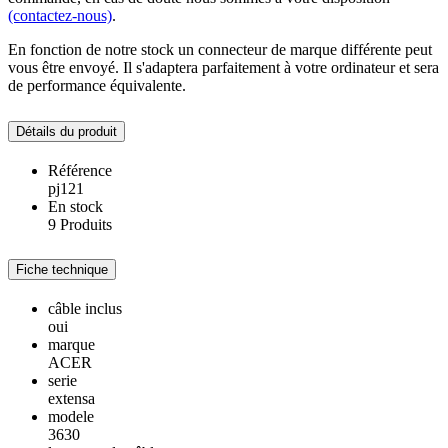
(contactez-nous)
.
En fonction de notre stock un connecteur de marque différente peut
vous être envoyé. Il s'adaptera parfaitement à votre ordinateur et sera
de performance équivalente.
Détails du produit
Référence
pj121
En stock
9 Produits
Fiche technique
câble inclus
oui
marque
ACER
serie
extensa
modele
3630