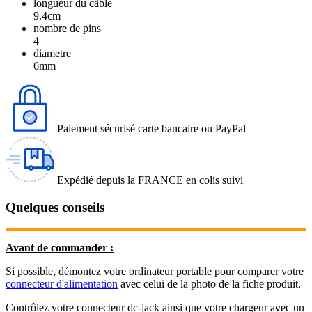
longueur du câble
9.4cm
nombre de pins
4
diametre
6mm
Paiement sécurisé carte bancaire ou PayPal
Expédié depuis la FRANCE en colis suivi
Quelques conseils
Avant de commander :
Si possible, démontez votre ordinateur portable pour comparer votre
connecteur d'alimentation
avec celui de la photo de la fiche produit.
Contrôlez votre connecteur dc-jack ainsi que votre chargeur avec un