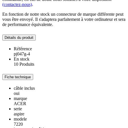
(contactez-nous)
.
En fonction de notre stock un connecteur de marque différente peut
vous être envoyé. Il s'adaptera parfaitement à votre ordinateur et sera
de performance équivalente.
Détails du produit
Référence
pj047g-4
En stock
10 Produits
Fiche technique
câble inclus
oui
marque
ACER
serie
aspire
modele
7220