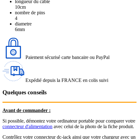
longueur du câble
10cm
nombre de pins
4
diametre
6mm
Paiement sécurisé carte bancaire ou PayPal
Expédié depuis la FRANCE en colis suivi
Quelques conseils
Avant de commander :
Si possible, démontez votre ordinateur portable pour comparer votre
connecteur d'alimentation
avec celui de la photo de la fiche produit.
Contrôlez votre connecteur dc-jack ainsi que votre chargeur avec un