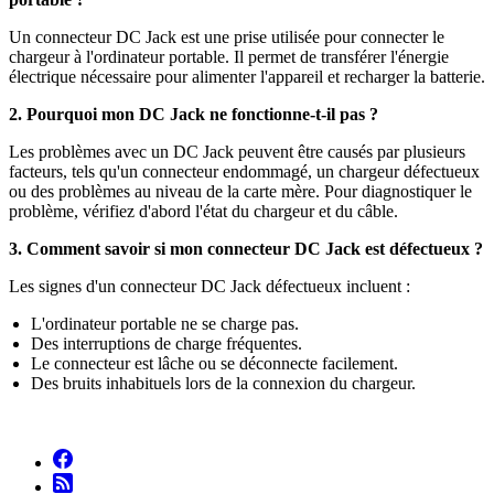
Un connecteur DC Jack est une prise utilisée pour connecter le
chargeur à l'ordinateur portable. Il permet de transférer l'énergie
électrique nécessaire pour alimenter l'appareil et recharger la batterie.
2. Pourquoi mon DC Jack ne fonctionne-t-il pas ?
Les problèmes avec un DC Jack peuvent être causés par plusieurs
facteurs, tels qu'un connecteur endommagé, un chargeur défectueux
ou des problèmes au niveau de la carte mère. Pour diagnostiquer le
problème, vérifiez d'abord l'état du chargeur et du câble.
3. Comment savoir si mon connecteur DC Jack est défectueux ?
Les signes d'un connecteur DC Jack défectueux incluent :
L'ordinateur portable ne se charge pas.
Des interruptions de charge fréquentes.
Le connecteur est lâche ou se déconnecte facilement.
Des bruits inhabituels lors de la connexion du chargeur.