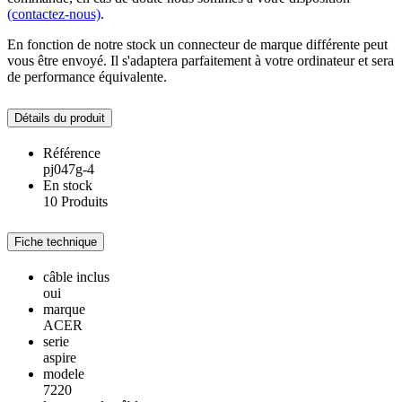
(contactez-nous)
.
En fonction de notre stock un connecteur de marque différente peut
vous être envoyé. Il s'adaptera parfaitement à votre ordinateur et sera
de performance équivalente.
Détails du produit
Référence
pj047g-4
En stock
10 Produits
Fiche technique
câble inclus
oui
marque
ACER
serie
aspire
modele
7220