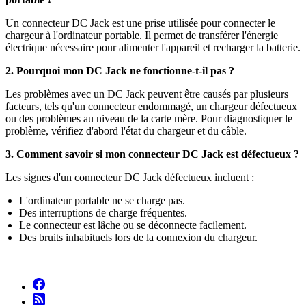
Un connecteur DC Jack est une prise utilisée pour connecter le
chargeur à l'ordinateur portable. Il permet de transférer l'énergie
électrique nécessaire pour alimenter l'appareil et recharger la batterie.
2. Pourquoi mon DC Jack ne fonctionne-t-il pas ?
Les problèmes avec un DC Jack peuvent être causés par plusieurs
facteurs, tels qu'un connecteur endommagé, un chargeur défectueux
ou des problèmes au niveau de la carte mère. Pour diagnostiquer le
problème, vérifiez d'abord l'état du chargeur et du câble.
3. Comment savoir si mon connecteur DC Jack est défectueux ?
Les signes d'un connecteur DC Jack défectueux incluent :
L'ordinateur portable ne se charge pas.
Des interruptions de charge fréquentes.
Le connecteur est lâche ou se déconnecte facilement.
Des bruits inhabituels lors de la connexion du chargeur.