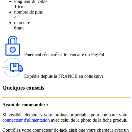
longueur du câble
10cm
nombre de pins
4
diametre
6mm
Paiement sécurisé carte bancaire ou PayPal
Expédié depuis la FRANCE en colis suivi
Quelques conseils
Avant de commander :
Si possible, démontez votre ordinateur portable pour comparer votre
connecteur d'alimentation
avec celui de la photo de la fiche produit.
Contrôlez votre connecteur dc-jack ainsi que votre chargeur avec un