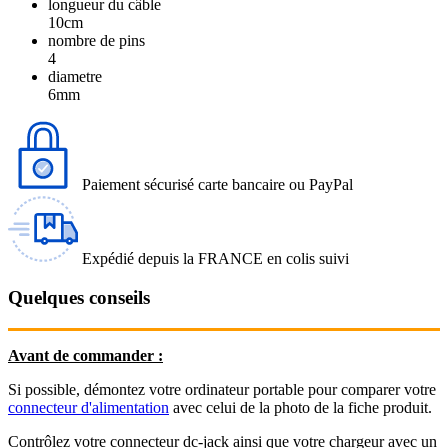
longueur du câble
10cm
nombre de pins
4
diametre
6mm
Paiement sécurisé carte bancaire ou PayPal
Expédié depuis la FRANCE en colis suivi
Quelques conseils
Avant de commander :
Si possible, démontez votre ordinateur portable pour comparer votre
connecteur d'alimentation
avec celui de la photo de la fiche produit.
Contrôlez votre connecteur dc-jack ainsi que votre chargeur avec un