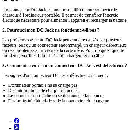
Un connecteur DC Jack est une prise utilisée pour connecter le
chargeur à l'ordinateur portable. Il permet de transférer l'énergie
électrique nécessaire pour alimenter l'appareil et recharger la batterie.
2. Pourquoi mon DC Jack ne fonctionne-t-il pas ?
Les problèmes avec un DC Jack peuvent être causés par plusieurs
facteurs, tels qu'un connecteur endommagé, un chargeur défectueux
ou des problèmes au niveau de la carte mère. Pour diagnostiquer le
problème, vérifiez d'abord l'état du chargeur et du câble.
3. Comment savoir si mon connecteur DC Jack est défectueux ?
Les signes d'un connecteur DC Jack défectueux incluent :
L'ordinateur portable ne se charge pas.
Des interruptions de charge fréquentes.
Le connecteur est lâche ou se déconnecte facilement.
Des bruits inhabituels lors de la connexion du chargeur.