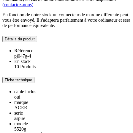
(contactez-nous)
.
En fonction de notre stock un connecteur de marque différente peut
vous être envoyé. Il s'adaptera parfaitement à votre ordinateur et sera
de performance équivalente.
Détails du produit
Référence
pj047g-4
En stock
10 Produits
Fiche technique
câble inclus
oui
marque
ACER
serie
aspire
modele
5520g