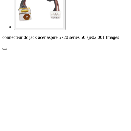
connecteur dc jack acer aspire 5720 series 50.aje02.001 Images