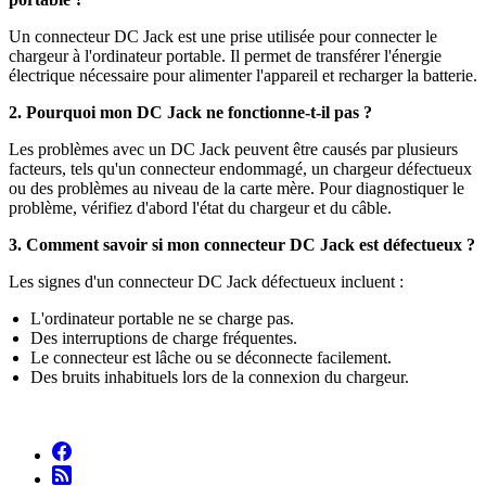
Un connecteur DC Jack est une prise utilisée pour connecter le
chargeur à l'ordinateur portable. Il permet de transférer l'énergie
électrique nécessaire pour alimenter l'appareil et recharger la batterie.
2. Pourquoi mon DC Jack ne fonctionne-t-il pas ?
Les problèmes avec un DC Jack peuvent être causés par plusieurs
facteurs, tels qu'un connecteur endommagé, un chargeur défectueux
ou des problèmes au niveau de la carte mère. Pour diagnostiquer le
problème, vérifiez d'abord l'état du chargeur et du câble.
3. Comment savoir si mon connecteur DC Jack est défectueux ?
Les signes d'un connecteur DC Jack défectueux incluent :
L'ordinateur portable ne se charge pas.
Des interruptions de charge fréquentes.
Le connecteur est lâche ou se déconnecte facilement.
Des bruits inhabituels lors de la connexion du chargeur.