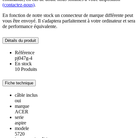
(contactez-nous)
.
En fonction de notre stock un connecteur de marque différente peut
vous être envoyé. Il s'adaptera parfaitement à votre ordinateur et sera
de performance équivalente.
Détails du produit
Référence
pj047g-4
En stock
10 Produits
Fiche technique
câble inclus
oui
marque
ACER
serie
aspire
modele
5720