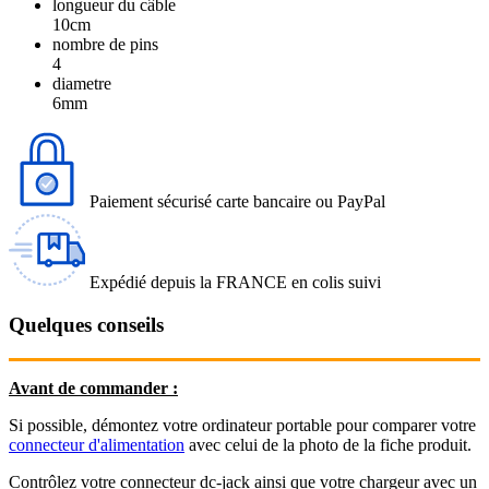
longueur du câble
10cm
nombre de pins
4
diametre
6mm
Paiement sécurisé carte bancaire ou PayPal
Expédié depuis la FRANCE en colis suivi
Quelques conseils
Avant de commander :
Si possible, démontez votre ordinateur portable pour comparer votre
connecteur d'alimentation
avec celui de la photo de la fiche produit.
Contrôlez votre connecteur dc-jack ainsi que votre chargeur avec un