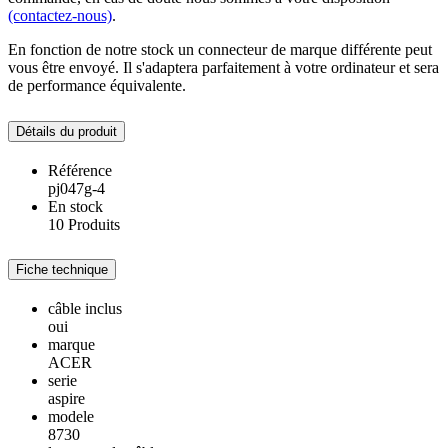
(contactez-nous)
.
En fonction de notre stock un connecteur de marque différente peut
vous être envoyé. Il s'adaptera parfaitement à votre ordinateur et sera
de performance équivalente.
Détails du produit
Référence
pj047g-4
En stock
10 Produits
Fiche technique
câble inclus
oui
marque
ACER
serie
aspire
modele
8730