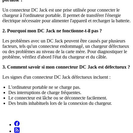
Un connecteur DC Jack est une prise utilisée pour connecter le
chargeur à l'ordinateur portable. Il permet de transférer l'énergie
électrique nécessaire pour alimenter l'appareil et recharger la batterie.
2. Pourquoi mon DC Jack ne fonctionne-t-il pas ?
Les problèmes avec un DC Jack peuvent être causés par plusieurs
facteurs, tels qu'un connecteur endommagé, un chargeur défectueux
ou des problèmes au niveau de la carte mère. Pour diagnostiquer le
problème, vérifiez d'abord l'état du chargeur et du câble.
3. Comment savoir si mon connecteur DC Jack est défectueux ?
Les signes d'un connecteur DC Jack défectueux incluent :
L'ordinateur portable ne se charge pas.
Des interruptions de charge fréquentes.
Le connecteur est lâche ou se déconnecte facilement.
Des bruits inhabituels lors de la connexion du chargeur.