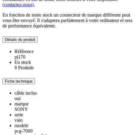
(contactez-nous)
.
En fonction de notre stock un connecteur de marque différente peut
vous être envoyé. Il s'adaptera parfaitement à votre ordinateur et sera
de performance équivalente.
Détails du produit
Référence
pj170
En stock
8 Produits
Fiche technique
câble inclus
oui
marque
SONY
serie
vaio
modele
pcg-7000