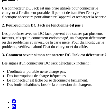
Un connecteur DC Jack est une prise utilisée pour connecter le
chargeur à l'ordinateur portable. Il permet de transférer l'énergie
électrique nécessaire pour alimenter l'appareil et recharger la batterie.
2. Pourquoi mon DC Jack ne fonctionne-t-il pas ?
Les problèmes avec un DC Jack peuvent être causés par plusieurs
facteurs, tels qu'un connecteur endommagé, un chargeur défectueux
ou des problèmes au niveau de la carte mère. Pour diagnostiquer le
problème, vérifiez d'abord l'état du chargeur et du câble.
3. Comment savoir si mon connecteur DC Jack est défectueux ?
Les signes d'un connecteur DC Jack défectueux incluent :
L'ordinateur portable ne se charge pas.
Des interruptions de charge fréquentes.
Le connecteur est lâche ou se déconnecte facilement.
Des bruits inhabituels lors de la connexion du chargeur.