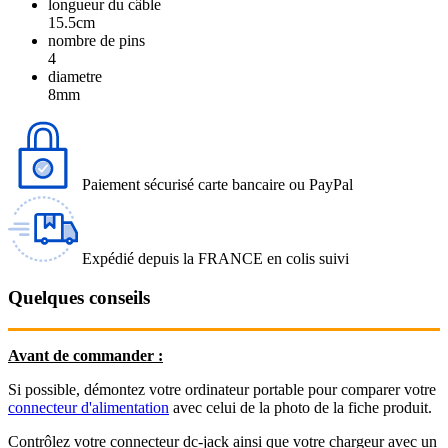
longueur du câble
15.5cm
nombre de pins
4
diametre
8mm
Paiement sécurisé carte bancaire ou PayPal
Expédié depuis la FRANCE en colis suivi
Quelques conseils
Avant de commander :
Si possible, démontez votre ordinateur portable pour comparer votre
connecteur d'alimentation
avec celui de la photo de la fiche produit.
Contrôlez votre connecteur dc-jack ainsi que votre chargeur avec un