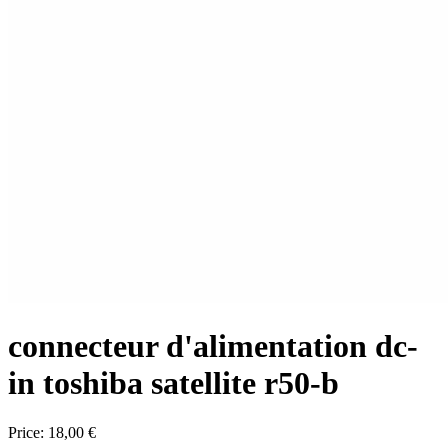
connecteur d'alimentation dc-
in toshiba satellite r50-b
Price:
18,00 €