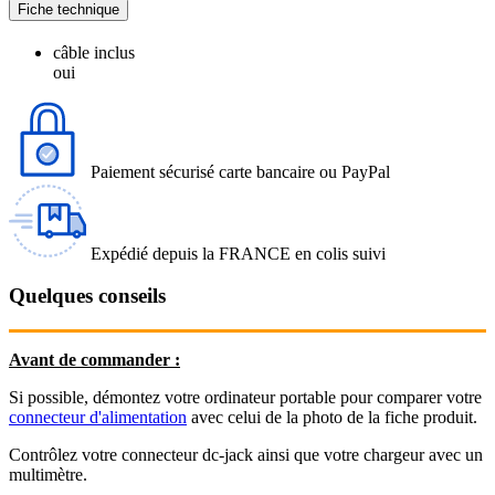
Fiche technique
câble inclus
oui
Paiement sécurisé carte bancaire ou PayPal
Expédié depuis la FRANCE en colis suivi
Quelques conseils
Avant de commander :
Si possible, démontez votre ordinateur portable pour comparer votre
connecteur d'alimentation
avec celui de la photo de la fiche produit.
Contrôlez votre connecteur dc-jack ainsi que votre chargeur avec un
multimètre.