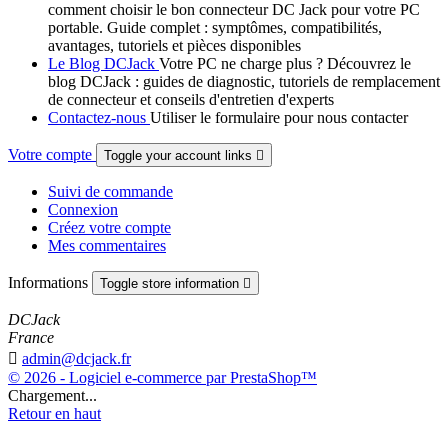
comment choisir le bon connecteur DC Jack pour votre PC
portable. Guide complet : symptômes, compatibilités,
avantages, tutoriels et pièces disponibles
Le Blog DCJack
Votre PC ne charge plus ? Découvrez le
blog DCJack : guides de diagnostic, tutoriels de remplacement
de connecteur et conseils d'entretien d'experts
Contactez-nous
Utiliser le formulaire pour nous contacter
Votre compte
Toggle your account links

Suivi de commande
Connexion
Créez votre compte
Mes commentaires
Informations
Toggle store information

DCJack
France

admin@dcjack.fr
© 2026 - Logiciel e-commerce par PrestaShop™
Chargement...
Retour en haut