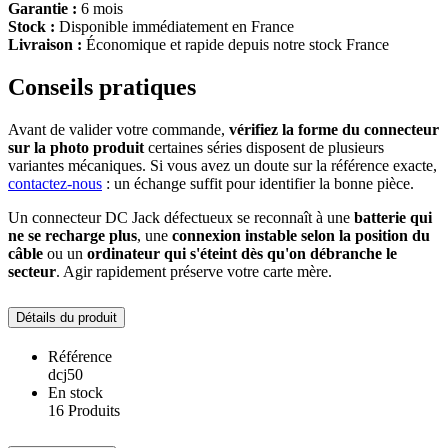
Garantie :
6 mois
Stock :
Disponible immédiatement en France
Livraison :
Économique et rapide depuis notre stock France
Conseils pratiques
Avant de valider votre commande,
vérifiez la forme du connecteur
sur la photo produit
certaines séries disposent de plusieurs
variantes mécaniques. Si vous avez un doute sur la référence exacte,
contactez-nous
: un échange suffit pour identifier la bonne pièce.
Un connecteur DC Jack défectueux se reconnaît à une
batterie qui
ne se recharge plus
, une
connexion instable selon la position du
câble
ou un
ordinateur qui s'éteint dès qu'on débranche le
secteur
. Agir rapidement préserve votre carte mère.
Détails du produit
Référence
dcj50
En stock
16 Produits