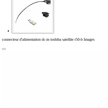
connecteur d'alimentation dc-in toshiba satellite r50-b Images