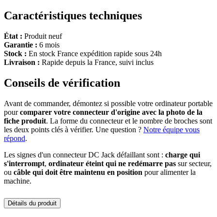
Caractéristiques techniques
État :
Produit neuf
Garantie :
6 mois
Stock :
En stock France expédition rapide sous 24h
Livraison :
Rapide depuis la France, suivi inclus
Conseils de vérification
Avant de commander, démontez si possible votre ordinateur portable
pour
comparer votre connecteur d'origine avec la photo de la
fiche produit
. La forme du connecteur et le nombre de broches sont
les deux points clés à vérifier. Une question ?
Notre équipe vous
répond
.
Les signes d'un connecteur DC Jack défaillant sont :
charge qui
s'interrompt
,
ordinateur éteint qui ne redémarre pas
sur secteur,
ou
câble qui doit être maintenu en position
pour alimenter la
machine.
Détails du produit