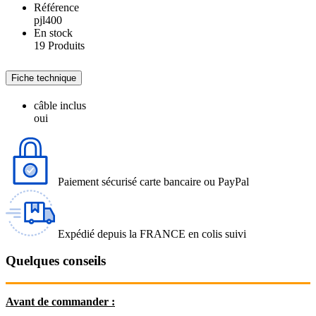
Référence
pjl400
En stock
19 Produits
Fiche technique
câble inclus
oui
Paiement sécurisé carte bancaire ou PayPal
Expédié depuis la FRANCE en colis suivi
Quelques conseils
Avant de commander :