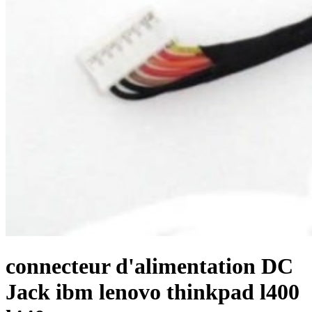
connecteur d'alimentation DC
Jack ibm lenovo thinkpad l400