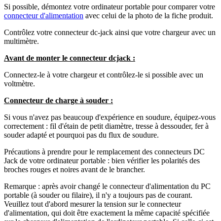
Si possible, démontez votre ordinateur portable pour comparer votre
connecteur d'alimentation
avec celui de la photo de la fiche produit.
Contrôlez votre connecteur dc-jack ainsi que votre chargeur avec un
multimètre.
Avant de monter le connecteur dcjack :
Connectez-le à votre chargeur et contrôlez-le si possible avec un
voltmètre.
Connecteur de charge à souder :
Si vous n'avez pas beaucoup d'expérience en soudure, équipez-vous
correctement : fil d'étain de petit diamètre, tresse à dessouder, fer à
souder adapté et pourquoi pas du flux de soudure.
Précautions à prendre pour le remplacement des connecteurs DC
Jack de votre ordinateur portable : bien vérifier les polarités des
broches rouges et noires avant de le brancher.
Remarque : après avoir changé le connecteur d'alimentation du PC
portable (à souder ou filaire), il n'y a toujours pas de courant.
Veuillez tout d'abord mesurer la tension sur le connecteur
d'alimentation, qui doit être exactement la même capacité spécifiée