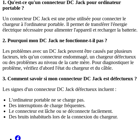
1. Qu'est-ce qu'un connecteur DC Jack pour ordinateur
portable ?
Un connecteur DC Jack est une prise utilisée pour connecter le
chargeur à l'ordinateur portable. Il permet de transférer l'énergie
électrique nécessaire pour alimenter l'appareil et recharger la batterie.
2. Pourquoi mon DC Jack ne fonctionne-t-il pas ?
Les problèmes avec un DC Jack peuvent être causés par plusieurs
facteurs, tels qu'un connecteur endommagé, un chargeur défectueux
ou des problèmes au niveau de la carte mère. Pour diagnostiquer le
problème, vérifiez d'abord l'état du chargeur et du câble.
3. Comment savoir si mon connecteur DC Jack est défectueux ?
Les signes d'un connecteur DC Jack défectueux incluent :
L'ordinateur portable ne se charge pas.
Des interruptions de charge fréquentes.
Le connecteur est lâche ou se déconnecte facilement.
Des bruits inhabituels lors de la connexion du chargeur.