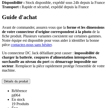
Disponibilité :
Stock disponible, expédié sous 24h depuis la France
Transport :
Rapide et sécurisé, expédié depuis la France
Guide d'achat
Avant de commander, assurez-vous que la
forme et les dimensions
de votre connecteur d'origine correspondent à la photo
de la
fiche produit. Plusieurs variantes coexistent sur certaines gammes.
Notre équipe est disponible pour vous aider à identifier la bonne
pièce
contactez-nous sans hésiter
.
Un connecteur DC Jack défaillant peut causer :
impossibilité de
charger la batterie
,
coupures d'alimentation intempestives
,
surchauffe au niveau du port
ou
démarrage impossible sur
secteur
. Remplacer la pièce rapidement protège l'ensemble de votre
machine.
Détails du produit
Référence
pj064
En stock
19 Produits