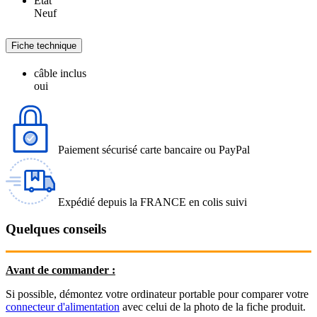
État
Neuf
Fiche technique
câble inclus
oui
Paiement sécurisé carte bancaire ou PayPal
Expédié depuis la FRANCE en colis suivi
Quelques conseils
Avant de commander :
Si possible, démontez votre ordinateur portable pour comparer votre
connecteur d'alimentation
avec celui de la photo de la fiche produit.