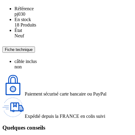
Référence
pj030
En stock
18 Produits
État
Neuf
Fiche technique
câble inclus
non
Paiement sécurisé carte bancaire ou PayPal
Expédié depuis la FRANCE en colis suivi
Quelques conseils