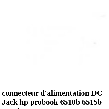
connecteur d'alimentation DC
Jack hp probook 6510b 6515b