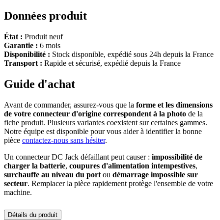
Données produit
État :
Produit neuf
Garantie :
6 mois
Disponibilité :
Stock disponible, expédié sous 24h depuis la France
Transport :
Rapide et sécurisé, expédié depuis la France
Guide d'achat
Avant de commander, assurez-vous que la
forme et les dimensions
de votre connecteur d'origine correspondent à la photo
de la
fiche produit. Plusieurs variantes coexistent sur certaines gammes.
Notre équipe est disponible pour vous aider à identifier la bonne
pièce
contactez-nous sans hésiter
.
Un connecteur DC Jack défaillant peut causer :
impossibilité de
charger la batterie
,
coupures d'alimentation intempestives
,
surchauffe au niveau du port
ou
démarrage impossible sur
secteur
. Remplacer la pièce rapidement protège l'ensemble de votre
machine.
Détails du produit