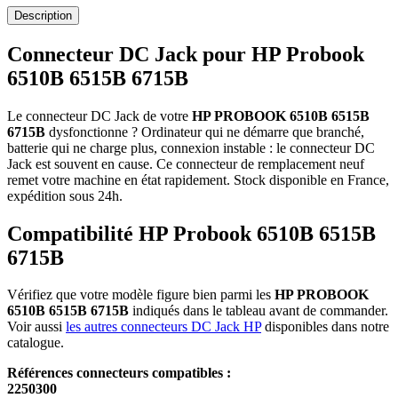
Description
Connecteur DC Jack pour HP Probook
6510B 6515B 6715B
Le connecteur DC Jack de votre
HP PROBOOK 6510B 6515B
6715B
dysfonctionne ? Ordinateur qui ne démarre que branché,
batterie qui ne charge plus, connexion instable : le connecteur DC
Jack est souvent en cause. Ce connecteur de remplacement neuf
remet votre machine en état rapidement. Stock disponible en France,
expédition sous 24h.
Compatibilité HP Probook 6510B 6515B
6715B
Vérifiez que votre modèle figure bien parmi les
HP PROBOOK
6510B 6515B 6715B
indiqués dans le tableau avant de commander.
Voir aussi
les autres connecteurs DC Jack HP
disponibles dans notre
catalogue.
Références connecteurs compatibles :
2250300