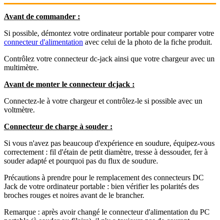
Avant de commander :
Si possible, démontez votre ordinateur portable pour comparer votre
connecteur d'alimentation
avec celui de la photo de la fiche produit.
Contrôlez votre connecteur dc-jack ainsi que votre chargeur avec un
multimètre.
Avant de monter le connecteur dcjack :
Connectez-le à votre chargeur et contrôlez-le si possible avec un
voltmètre.
Connecteur de charge à souder :
Si vous n'avez pas beaucoup d'expérience en soudure, équipez-vous
correctement : fil d'étain de petit diamètre, tresse à dessouder, fer à
souder adapté et pourquoi pas du flux de soudure.
Précautions à prendre pour le remplacement des connecteurs DC
Jack de votre ordinateur portable : bien vérifier les polarités des
broches rouges et noires avant de le brancher.
Remarque : après avoir changé le connecteur d'alimentation du PC