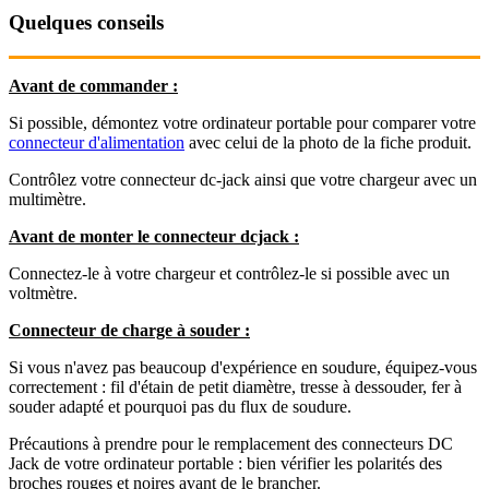
Quelques conseils
Avant de commander :
Si possible, démontez votre ordinateur portable pour comparer votre
connecteur d'alimentation
avec celui de la photo de la fiche produit.
Contrôlez votre connecteur dc-jack ainsi que votre chargeur avec un
multimètre.
Avant de monter le connecteur dcjack :
Connectez-le à votre chargeur et contrôlez-le si possible avec un
voltmètre.
Connecteur de charge à souder :
Si vous n'avez pas beaucoup d'expérience en soudure, équipez-vous
correctement : fil d'étain de petit diamètre, tresse à dessouder, fer à
souder adapté et pourquoi pas du flux de soudure.
Précautions à prendre pour le remplacement des connecteurs DC
Jack de votre ordinateur portable : bien vérifier les polarités des
broches rouges et noires avant de le brancher.