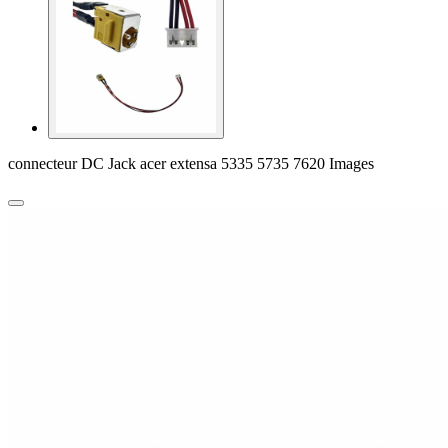
connecteur DC Jack acer extensa 5335 5735 7620 Images