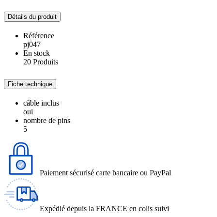
Détails du produit
Référence
pj047
En stock
20 Produits
Fiche technique
câble inclus
oui
nombre de pins
5
Paiement sécurisé carte bancaire ou PayPal
Expédié depuis la FRANCE en colis suivi