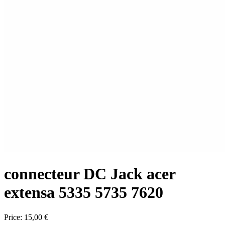
connecteur DC Jack acer
extensa 5335 5735 7620
Price:
15,00 €