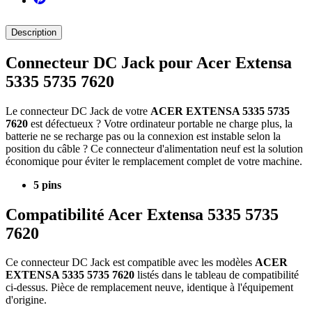
Description
Connecteur DC Jack pour Acer Extensa
5335 5735 7620
Le connecteur DC Jack de votre
ACER EXTENSA 5335 5735
7620
est défectueux ? Votre ordinateur portable ne charge plus, la
batterie ne se recharge pas ou la connexion est instable selon la
position du câble ? Ce connecteur d'alimentation neuf est la solution
économique pour éviter le remplacement complet de votre machine.
5 pins
Compatibilité Acer Extensa 5335 5735
7620
Ce connecteur DC Jack est compatible avec les modèles
ACER
EXTENSA 5335 5735 7620
listés dans le tableau de compatibilité
ci-dessus. Pièce de remplacement neuve, identique à l'équipement
d'origine.