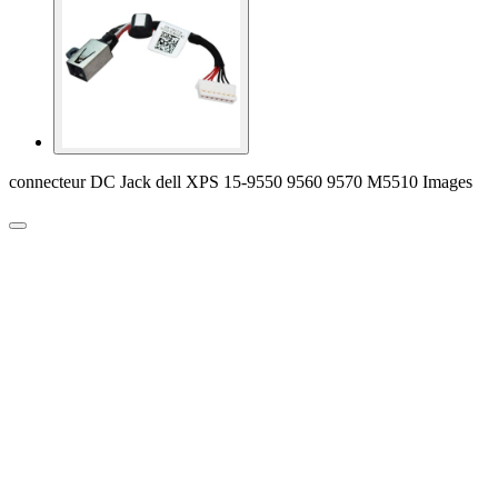
connecteur DC Jack dell XPS 15-9550 9560 9570 M5510 Images