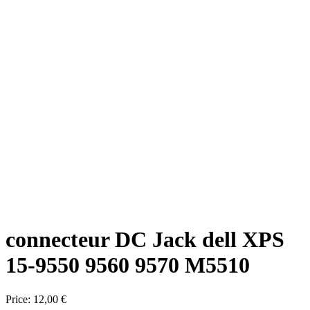
connecteur DC Jack dell XPS
15-9550 9560 9570 M5510
Price:
12,00 €