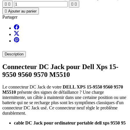





Ajouter au panier
Partager
Description
Connecteur DC Jack pour Dell Xps 15-
9550 9560 9570 M5510
Le connecteur DC Jack de votre
DELL XPS 15-9550 9560 9570
M5510
présente des signes de défaillance ? Une charge
intermittente, un câble à maintenir dans une certaine position ou une
batterie qui ne se recharge plus sont les symptômes classiques d'un
connecteur DC Jack usé. Ce connecteur neuf règle le problème
durablement.
cable DC Jack pour ordinateur portable dell xps 9550 95