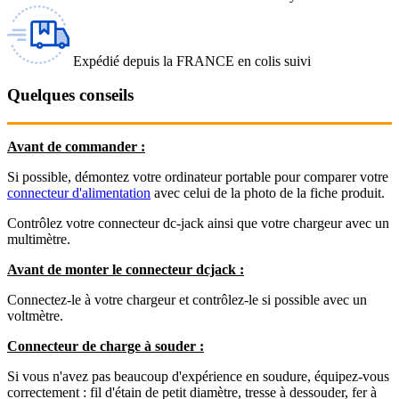
Expédié depuis la FRANCE en colis suivi
Quelques conseils
Avant de commander :
Si possible, démontez votre ordinateur portable pour comparer votre
connecteur d'alimentation
avec celui de la photo de la fiche produit.
Contrôlez votre connecteur dc-jack ainsi que votre chargeur avec un
multimètre.
Avant de monter le connecteur dcjack :
Connectez-le à votre chargeur et contrôlez-le si possible avec un
voltmètre.
Connecteur de charge à souder :
Si vous n'avez pas beaucoup d'expérience en soudure, équipez-vous
correctement : fil d'étain de petit diamètre, tresse à dessouder, fer à