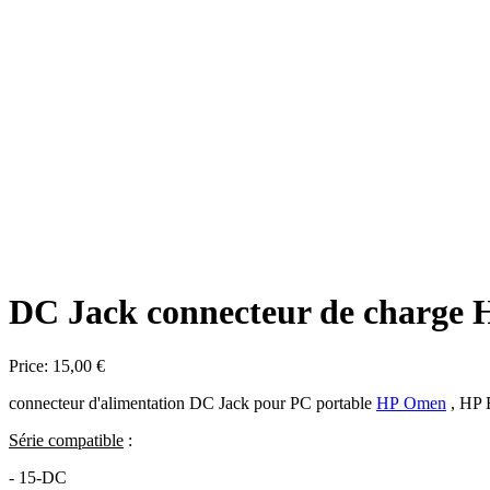
DC Jack connecteur de charg
Price:
15,00 €
connecteur d'alimentation DC Jack pour PC portable
HP Omen
, HP 
Série compatible
:
- 15-DC