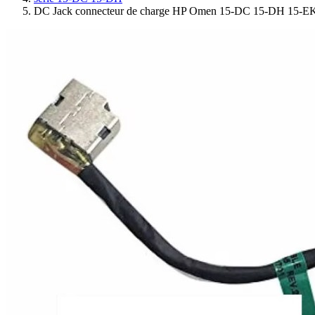
DC Jack connecteur de charge HP Omen 15-DC 15-DH 15-E