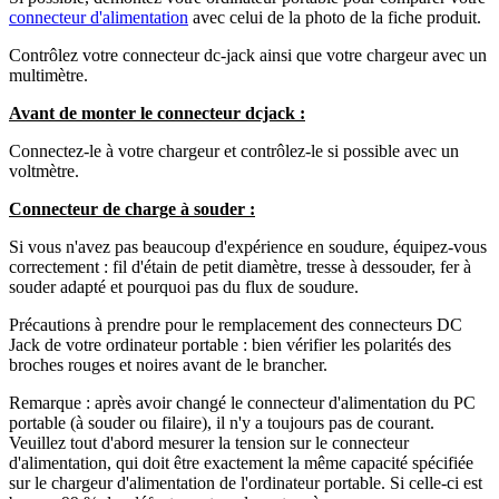
connecteur d'alimentation
avec celui de la photo de la fiche produit.
Contrôlez votre connecteur dc-jack ainsi que votre chargeur avec un
multimètre.
Avant de monter le connecteur dcjack :
Connectez-le à votre chargeur et contrôlez-le si possible avec un
voltmètre.
Connecteur de charge à souder :
Si vous n'avez pas beaucoup d'expérience en soudure, équipez-vous
correctement : fil d'étain de petit diamètre, tresse à dessouder, fer à
souder adapté et pourquoi pas du flux de soudure.
Précautions à prendre pour le remplacement des connecteurs DC
Jack de votre ordinateur portable : bien vérifier les polarités des
broches rouges et noires avant de le brancher.
Remarque : après avoir changé le connecteur d'alimentation du PC
portable (à souder ou filaire), il n'y a toujours pas de courant.
Veuillez tout d'abord mesurer la tension sur le connecteur
d'alimentation, qui doit être exactement la même capacité spécifiée
sur le chargeur d'alimentation de l'ordinateur portable. Si celle-ci est