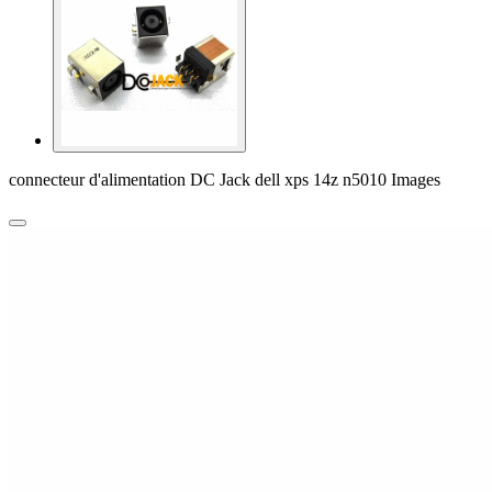
connecteur d'alimentation DC Jack dell xps 14z n5010 Images