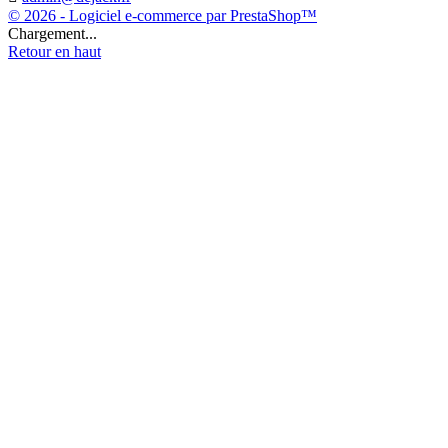
© 2026 - Logiciel e-commerce par PrestaShop™
Chargement...
Retour en haut