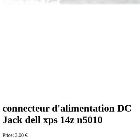
connecteur d'alimentation DC
Jack dell xps 14z n5010
Price:
3,00 €