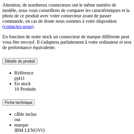
Attention, de nombreux connecteurs ont le même numéro de
modèle, nous vous conseillons de comparer les caractéristiques et la
photo de ce produit avec votre connecteur avant de passer
commande, en cas de doute nous sommes à votre disposition
(contactez-nous)
.
En fonction de notre stock un connecteur de marque différente peut
vous être envoyé. Il s'adaptera parfaitement à votre ordinateur et sera
de performance équivalente.
Détails du produit
Référence
pj411
En stock
10 Produits
Fiche technique
câble inclus
oui
marque
IBM LENOVO