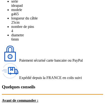
serie
ideapad
modele
g465
longueur du câble
25cm
nombre de pins
4
diametre
6mm
Paiement sécurisé carte bancaire ou PayPal
Expédié depuis la FRANCE en colis suivi
Quelques conseils
Avant de commander :