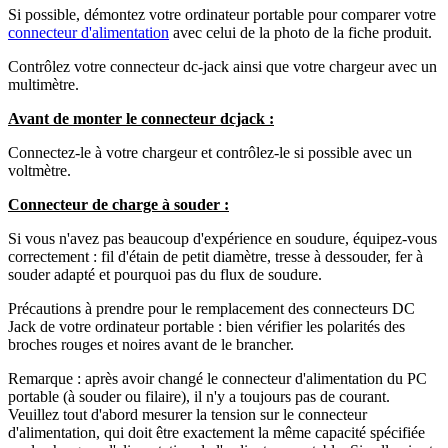
Si possible, démontez votre ordinateur portable pour comparer votre
connecteur d'alimentation
avec celui de la photo de la fiche produit.
Contrôlez votre connecteur dc-jack ainsi que votre chargeur avec un
multimètre.
Avant de monter le connecteur dcjack :
Connectez-le à votre chargeur et contrôlez-le si possible avec un
voltmètre.
Connecteur de charge à souder :
Si vous n'avez pas beaucoup d'expérience en soudure, équipez-vous
correctement : fil d'étain de petit diamètre, tresse à dessouder, fer à
souder adapté et pourquoi pas du flux de soudure.
Précautions à prendre pour le remplacement des connecteurs DC
Jack de votre ordinateur portable : bien vérifier les polarités des
broches rouges et noires avant de le brancher.
Remarque : après avoir changé le connecteur d'alimentation du PC
portable (à souder ou filaire), il n'y a toujours pas de courant.
Veuillez tout d'abord mesurer la tension sur le connecteur
d'alimentation, qui doit être exactement la même capacité spécifiée