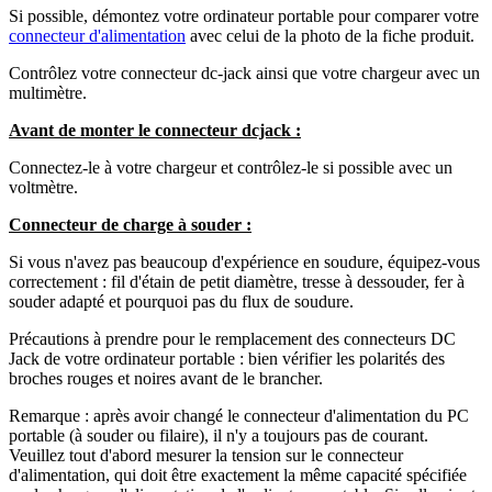
Si possible, démontez votre ordinateur portable pour comparer votre
connecteur d'alimentation
avec celui de la photo de la fiche produit.
Contrôlez votre connecteur dc-jack ainsi que votre chargeur avec un
multimètre.
Avant de monter le connecteur dcjack :
Connectez-le à votre chargeur et contrôlez-le si possible avec un
voltmètre.
Connecteur de charge à souder :
Si vous n'avez pas beaucoup d'expérience en soudure, équipez-vous
correctement : fil d'étain de petit diamètre, tresse à dessouder, fer à
souder adapté et pourquoi pas du flux de soudure.
Précautions à prendre pour le remplacement des connecteurs DC
Jack de votre ordinateur portable : bien vérifier les polarités des
broches rouges et noires avant de le brancher.
Remarque : après avoir changé le connecteur d'alimentation du PC
portable (à souder ou filaire), il n'y a toujours pas de courant.
Veuillez tout d'abord mesurer la tension sur le connecteur
d'alimentation, qui doit être exactement la même capacité spécifiée