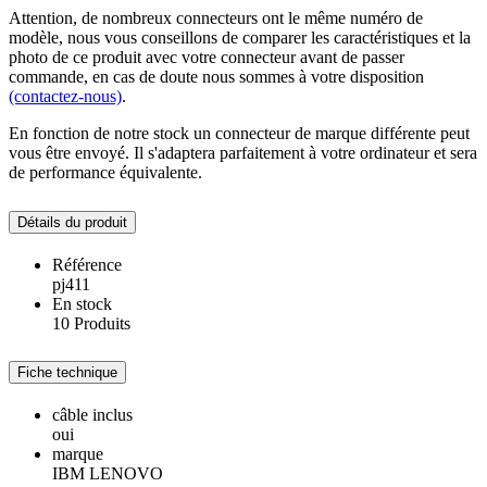
Attention, de nombreux connecteurs ont le même numéro de
modèle, nous vous conseillons de comparer les caractéristiques et la
photo de ce produit avec votre connecteur avant de passer
commande, en cas de doute nous sommes à votre disposition
(contactez-nous)
.
En fonction de notre stock un connecteur de marque différente peut
vous être envoyé. Il s'adaptera parfaitement à votre ordinateur et sera
de performance équivalente.
Détails du produit
Référence
pj411
En stock
10 Produits
Fiche technique
câble inclus
oui
marque
IBM LENOVO