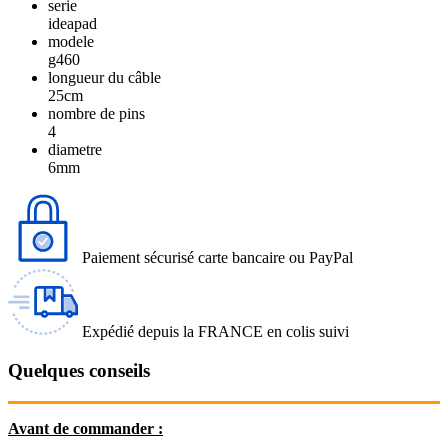
serie
ideapad
modele
g460
longueur du câble
25cm
nombre de pins
4
diametre
6mm
Paiement sécurisé carte bancaire ou PayPal
Expédié depuis la FRANCE en colis suivi
Quelques conseils
Avant de commander :