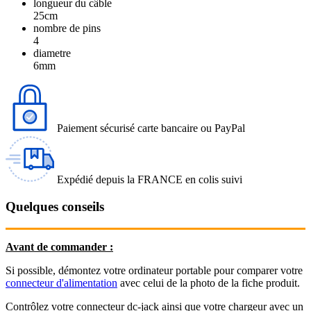
longueur du câble
25cm
nombre de pins
4
diametre
6mm
Paiement sécurisé carte bancaire ou PayPal
Expédié depuis la FRANCE en colis suivi
Quelques conseils
Avant de commander :
Si possible, démontez votre ordinateur portable pour comparer votre
connecteur d'alimentation
avec celui de la photo de la fiche produit.
Contrôlez votre connecteur dc-jack ainsi que votre chargeur avec un