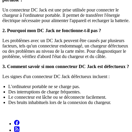
Un connecteur DC Jack est une prise utilisée pour connecter le
chargeur à l'ordinateur portable. Il permet de transférer l'énergie
électrique nécessaire pour alimenter l'appareil et recharger la batterie.
2. Pourquoi mon DC Jack ne fonctionne-t-il pas ?
Les problèmes avec un DC Jack peuvent être causés par plusieurs
facteurs, tels qu'un connecteur endommagé, un chargeur défectueux
ou des problèmes au niveau de la carte mère. Pour diagnostiquer le
problème, vérifiez d'abord l'état du chargeur et du câble.
3. Comment savoir si mon connecteur DC Jack est défectueux ?
Les signes d'un connecteur DC Jack défectueux incluent :
L'ordinateur portable ne se charge pas.
Des interruptions de charge fréquentes.
Le connecteur est lâche ou se déconnecte facilement.
Des bruits inhabituels lors de la connexion du chargeur.