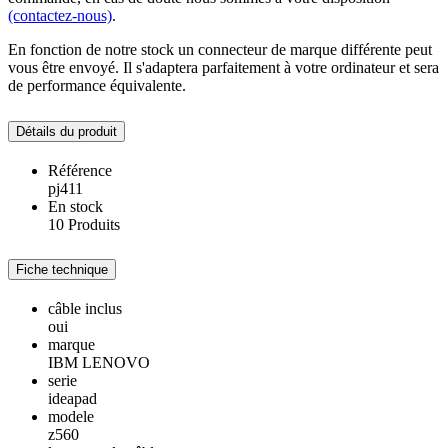
(contactez-nous)
.
En fonction de notre stock un connecteur de marque différente peut
vous être envoyé. Il s'adaptera parfaitement à votre ordinateur et sera
de performance équivalente.
Détails du produit
Référence
pj411
En stock
10 Produits
Fiche technique
câble inclus
oui
marque
IBM LENOVO
serie
ideapad
modele
z560