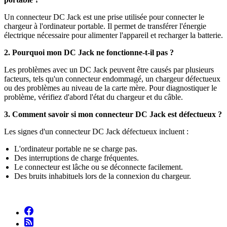
Un connecteur DC Jack est une prise utilisée pour connecter le
chargeur à l'ordinateur portable. Il permet de transférer l'énergie
électrique nécessaire pour alimenter l'appareil et recharger la batterie.
2. Pourquoi mon DC Jack ne fonctionne-t-il pas ?
Les problèmes avec un DC Jack peuvent être causés par plusieurs
facteurs, tels qu'un connecteur endommagé, un chargeur défectueux
ou des problèmes au niveau de la carte mère. Pour diagnostiquer le
problème, vérifiez d'abord l'état du chargeur et du câble.
3. Comment savoir si mon connecteur DC Jack est défectueux ?
Les signes d'un connecteur DC Jack défectueux incluent :
L'ordinateur portable ne se charge pas.
Des interruptions de charge fréquentes.
Le connecteur est lâche ou se déconnecte facilement.
Des bruits inhabituels lors de la connexion du chargeur.