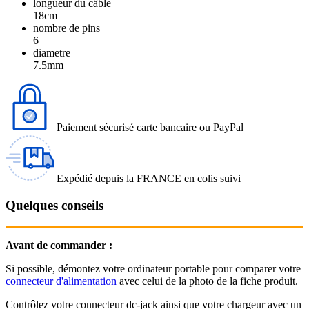
longueur du câble
18cm
nombre de pins
6
diametre
7.5mm
Paiement sécurisé carte bancaire ou PayPal
Expédié depuis la FRANCE en colis suivi
Quelques conseils
Avant de commander :
Si possible, démontez votre ordinateur portable pour comparer votre
connecteur d'alimentation
avec celui de la photo de la fiche produit.
Contrôlez votre connecteur dc-jack ainsi que votre chargeur avec un