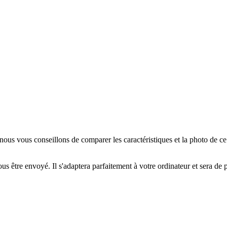
us vous conseillons de comparer les caractéristiques et la photo de c
us être envoyé. Il s'adaptera parfaitement à votre ordinateur et sera de