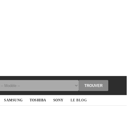
TROUVER
SAMSUNG
TOSHIBA
SONY
LE BLOG