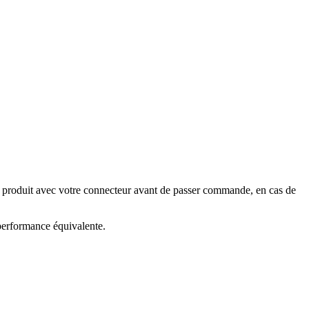
e produit avec votre connecteur avant de passer commande, en cas de
 performance équivalente.