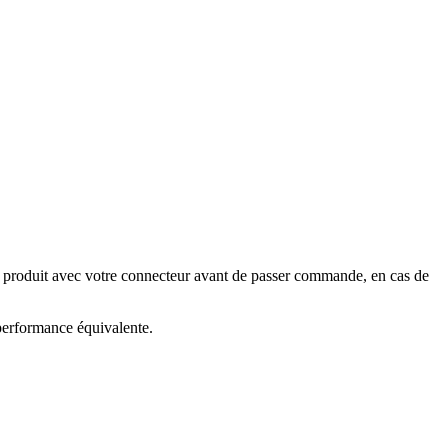
e produit avec votre connecteur avant de passer commande, en cas de
 performance équivalente.