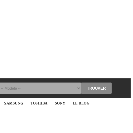
TROUVER
SAMSUNG
TOSHIBA
SONY
LE BLOG