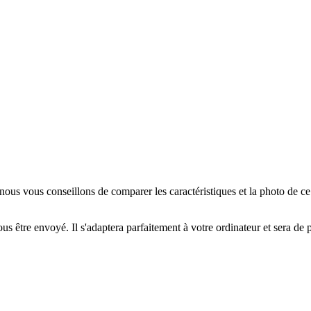
us vous conseillons de comparer les caractéristiques et la photo de c
us être envoyé. Il s'adaptera parfaitement à votre ordinateur et sera de