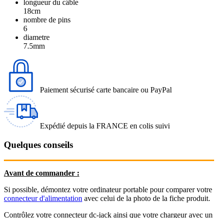
longueur du câble
18cm
nombre de pins
6
diametre
7.5mm
Paiement sécurisé carte bancaire ou PayPal
Expédié depuis la FRANCE en colis suivi
Quelques conseils
Avant de commander :
Si possible, démontez votre ordinateur portable pour comparer votre
connecteur d'alimentation
avec celui de la photo de la fiche produit.
Contrôlez votre connecteur dc-jack ainsi que votre chargeur avec un