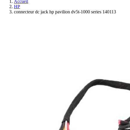
Accueil
HP
connecteur dc jack hp pavilion dv5t-1000 series 140113