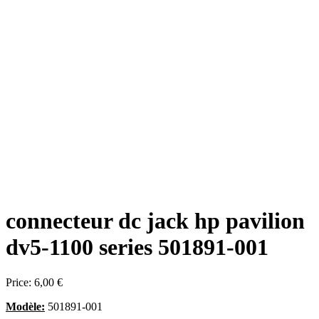
connecteur dc jack hp pavilion
dv5-1100 series 501891-001
Price:
6,00 €
Modèle:
501891-001