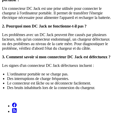
Un connecteur DC Jack est une prise utilisée pour connecter le
chargeur à l'ordinateur portable. Il permet de transférer l'énergie
électrique nécessaire pour alimenter l'appareil et recharger la batterie.
2. Pourquoi mon DC Jack ne fonctionne-t-il pas ?
Les problèmes avec un DC Jack peuvent être causés par plusieurs
facteurs, tels qu'un connecteur endommagé, un chargeur défectueux
ou des problèmes au niveau de la carte mère. Pour diagnostiquer le
problème, vérifiez d'abord l'état du chargeur et du câble.
3. Comment savoir si mon connecteur DC Jack est défectueux ?
Les signes d'un connecteur DC Jack défectueux incluent :
L'ordinateur portable ne se charge pas.
Des interruptions de charge fréquentes.
Le connecteur est lâche ou se déconnecte facilement.
Des bruits inhabituels lors de la connexion du chargeur.