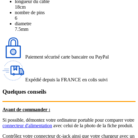
longueur du câble
18cm
nombre de pins
6
diametre
7.5mm
Paiement sécurisé carte bancaire ou PayPal
Expédié depuis la FRANCE en colis suivi
Quelques conseils
Avant de commander :
Si possible, démontez votre ordinateur portable pour comparer votre
connecteur d'alimentation
avec celui de la photo de la fiche produit.
Contrôlez votre connecteur dc-jack ainsi que votre chargeur avec un