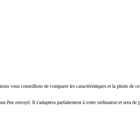
us vous conseillons de comparer les caractéristiques et la photo de c
us être envoyé. Il s'adaptera parfaitement à votre ordinateur et sera de