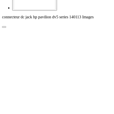
connecteur dc jack hp pavilion dv5 series 140113 Images