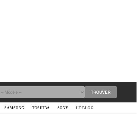
TROUVER
SAMSUNG
TOSHIBA
SONY
LE BLOG