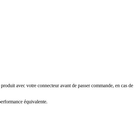
e produit avec votre connecteur avant de passer commande, en cas de
 performance équivalente.