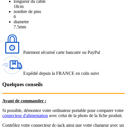
longueur du câble
18cm
nombre de pins
6
diametre
7.5mm
Paiement sécurisé carte bancaire ou PayPal
Expédié depuis la FRANCE en colis suivi
Quelques conseils
Avant de commander :
Si possible, démontez votre ordinateur portable pour comparer votre
connecteur d'alimentation
avec celui de la photo de la fiche produit.
Contrôlez votre connecteur dc-jack ainsi que votre chargeur avec un