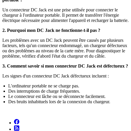
Un connecteur DC Jack est une prise utilisée pour connecter le
chargeur à l'ordinateur portable. Il permet de transférer l'énergie
électrique nécessaire pour alimenter l'appareil et recharger la batterie.
2. Pourquoi mon DC Jack ne fonctionne-t-il pas ?
Les problèmes avec un DC Jack peuvent être causés par plusieurs
facteurs, tels qu'un connecteur endommagé, un chargeur défectueux
ou des problèmes au niveau de la carte mère. Pour diagnostiquer le
problème, vérifiez d'abord l'état du chargeur et du câble.
3. Comment savoir si mon connecteur DC Jack est défectueux ?
Les signes d'un connecteur DC Jack défectueux incluent :
L'ordinateur portable ne se charge pas.
Des interruptions de charge fréquentes.
Le connecteur est lâche ou se déconnecte facilement.
Des bruits inhabituels lors de la connexion du chargeur.